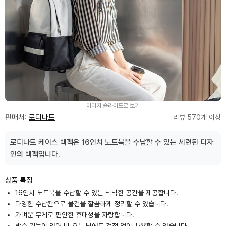
이미지 슬라이드로 보기
판매처:
로디나트
리뷰 570개 이상
로디나트 케이스 백팩은 16인치 노트북을 수납할 수 있는 세련된 디자
인의 백팩입니다.
상품 특징
16인치 노트북을 수납할 수 있는 넉넉한 공간을 제공합니다.
다양한 수납칸으로 물건을 깔끔하게 정리할 수 있습니다.
가벼운 무게로 편안한 휴대성을 자랑합니다.