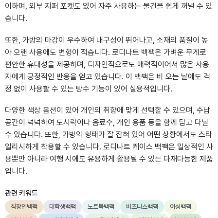
이하며, 외부 지퍼 포켓도 있어 자주 사용하는 물건을 쉽게 꺼낼 수 있
습니다.
또한, 가방의 마감이 우수하여 내구성이 뛰어나고, 소재의 품질이 높
아 오랜 사용에도 변형이 적습니다. 로디나트 백팩은 가벼운 무게로
편안한 휴대성을 제공하며, 디자인적으로도 매력적이어서 많은 사용
자에게 긍정적인 반응을 얻고 있습니다. 이 백팩은 비 오는 날에도 걱
정 없이 사용할 수 있는 방수 기능이 있어 실용적입니다.
다양한 색상 옵션이 있어 개인의 취향에 맞게 선택할 수 있으며, 수납
공간이 넉넉하여 도시락이나 음료수, 개인 용품 등을 함께 담고 다닐
수 있습니다. 또한, 가방의 형태가 잘 잡혀 있어 어떤 상황에서도 스타
일리시하게 착용할 수 있습니다. 로디나트 케이스 백팩은 일상적인 사
용뿐만 아니라 여행 시에도 유용하게 활용될 수 있는 다재다능한 제품
입니다.
관련 키워드
직장인백팩
대학생백팩
노트북백팩
비즈니스백팩
여성백팩