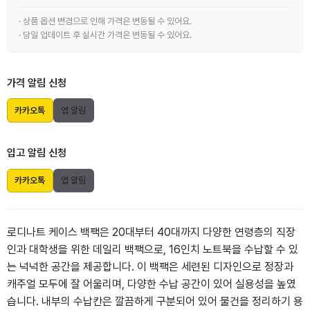
· 상품 옵션 변경으로 인해 가격은 변동될 수 있어요.
· 당일 업데이트 후 실시간 가격은 변동될 수 있어요.
가격 알림 신청
카카오톡
앱 알림
입고 알림 신청
카카오톡
앱 알림
로디나트 케이스 백팩은 20대부터 40대까지 다양한 연령층의 직장
인과 대학생을 위한 데일리 백팩으로, 16인치 노트북을 수납할 수 있
는 넉넉한 공간을 제공합니다. 이 백팩은 세련된 디자인으로 정장과
캐주얼 모두에 잘 어울리며, 다양한 수납 공간이 있어 실용성을 높였
습니다. 내부의 수납칸은 깔끔하게 구분되어 있어 물건을 정리하기 용