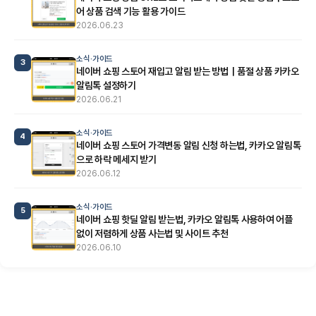
어 상품 검색 기능 활용 가이드
2026.06.23
소식·가이드
3
네이버 쇼핑 스토어 재입고 알림 받는 방법｜품절 상품 카카오
알림톡 설정하기
2026.06.21
소식·가이드
4
네이버 쇼핑 스토어 가격변동 알림 신청 하는법, 카카오 알림톡
으로 하락 메세지 받기
2026.06.12
소식·가이드
5
네이버 쇼핑 핫딜 알림 받는법, 카카오 알림톡 사용하여 어플
없이 저렴하게 상품 사는법 및 사이트 추천
2026.06.10