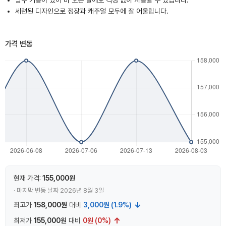
방수 기능이 있어 비 오는 날에도 걱정 없이 사용할 수 있습니다.
세련된 디자인으로 정장과 캐주얼 모두에 잘 어울립니다.
가격 변동
현재 가격:
155,000원
· 마지막 변동 날짜 2026년 8월 3일
↓
최고가
158,000원
대비
3,000원 (1.9%)
↑
최저가
155,000원
대비
0원 (0%)