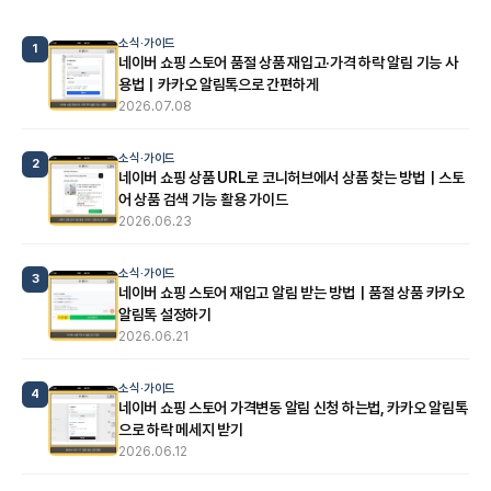
소식·가이드
1
네이버 쇼핑 스토어 품절 상품 재입고·가격 하락 알림 기능 사
용법｜카카오 알림톡으로 간편하게
2026.07.08
소식·가이드
2
네이버 쇼핑 상품 URL로 코니허브에서 상품 찾는 방법｜스토
어 상품 검색 기능 활용 가이드
2026.06.23
소식·가이드
3
네이버 쇼핑 스토어 재입고 알림 받는 방법｜품절 상품 카카오
알림톡 설정하기
2026.06.21
소식·가이드
4
네이버 쇼핑 스토어 가격변동 알림 신청 하는법, 카카오 알림톡
으로 하락 메세지 받기
2026.06.12