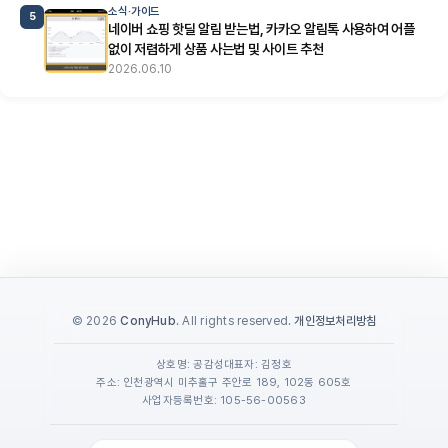
소식·가이드
5
네이버 쇼핑 핫딜 알림 받는법, 카카오 알림톡 사용하여 어플
없이 저렴하게 상품 사는법 및 사이트 추천
2026.06.10
© 2026
ConyHub
. All rights reserved.
개인정보처리방침
상호명: 공감성
대표자: 김정호
주소: 인천광역시 미추홀구 주안로 189, 102동 605호
사업자등록번호: 105-56-00563