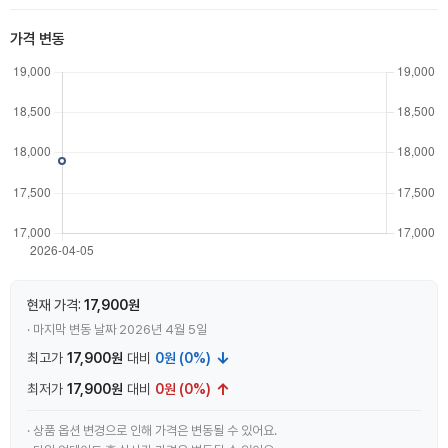
가격 변동
현재 가격:
17,900원
· 마지막 변동 날짜 2026년 4월 5일
↓
최고가
17,900원
대비
0원 (0%)
↑
최저가
17,900원
대비
0원 (0%)
· 상품 옵션 변경으로 인해 가격은 변동될 수 있어요.