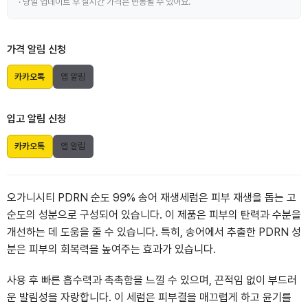
· 당일 업데이트 후 실시간 가격은 변동될 수 있어요.
가격 알림 신청
카카오톡
앱 알림
입고 알림 신청
카카오톡
앱 알림
오가니시티 PDRN 순도 99% 송어 재생세럼은 피부 재생을 돕는 고
순도의 성분으로 구성되어 있습니다. 이 제품은 피부의 탄력과 수분을
개선하는 데 도움을 줄 수 있습니다. 특히, 송어에서 추출한 PDRN 성
분은 피부의 회복력을 높여주는 효과가 있습니다.
사용 후 빠른 흡수력과 촉촉함을 느낄 수 있으며, 끈적임 없이 부드러
운 발림성을 자랑합니다. 이 세럼은 피부결을 매끄럽게 하고 윤기를