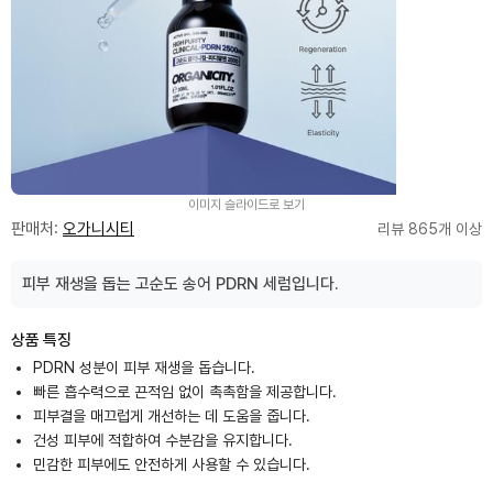
이미지 슬라이드로 보기
판매처:
오가니시티
리뷰 865개 이상
피부 재생을 돕는 고순도 송어 PDRN 세럼입니다.
상품 특징
PDRN 성분이 피부 재생을 돕습니다.
빠른 흡수력으로 끈적임 없이 촉촉함을 제공합니다.
피부결을 매끄럽게 개선하는 데 도움을 줍니다.
건성 피부에 적합하여 수분감을 유지합니다.
민감한 피부에도 안전하게 사용할 수 있습니다.