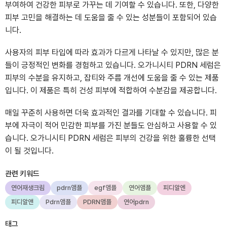
부여하여 건강한 피부로 가꾸는 데 기여할 수 있습니다. 또한, 다양한
피부 고민을 해결하는 데 도움을 줄 수 있는 성분들이 포함되어 있습
니다.
사용자의 피부 타입에 따라 효과가 다르게 나타날 수 있지만, 많은 분
들이 긍정적인 변화를 경험하고 있습니다. 오가니시티 PDRN 세럼은
피부의 수분을 유지하고, 잡티와 주름 개선에 도움을 줄 수 있는 제품
입니다. 이 제품은 특히 건성 피부에 적합하여 수분감을 제공합니다.
매일 꾸준히 사용하면 더욱 효과적인 결과를 기대할 수 있습니다. 피
부에 자극이 적어 민감한 피부를 가진 분들도 안심하고 사용할 수 있
습니다. 오가니시티 PDRN 세럼은 피부의 건강을 위한 훌륭한 선택
이 될 것입니다.
관련 키워드
연어재생크림
pdrn앰플
egf앰플
연어앰플
피디알엔
피디알앤
Pdrn앰플
PDRN앰플
연어pdrn
태그