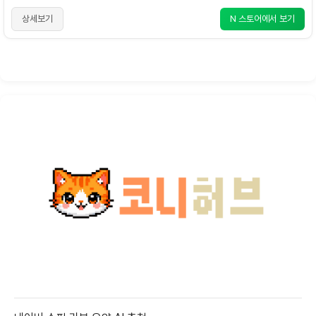
상세보기
N 스토어에서 보기