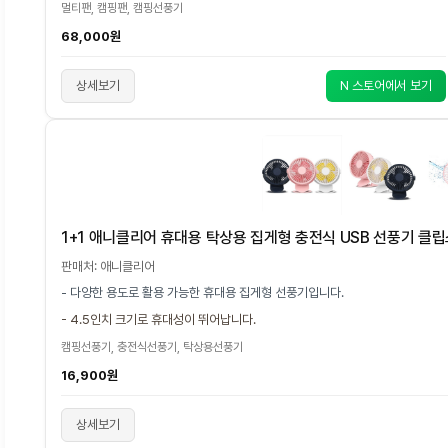
멀티팬, 캠핑팬, 캠핑선풍기
68,000원
상세보기
N 스토어에서 보기
1+1 애니클리어 휴대용 탁상용 집게형 충전식 USB 선풍기 클립
판매처: 애니클리어
- 다양한 용도로 활용 가능한 휴대용 집게형 선풍기입니다.
- 4.5인치 크기로 휴대성이 뛰어납니다.
캠핑선풍기, 충전식선풍기, 탁상용선풍기
16,900원
상세보기