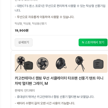
- 대원CTS 윈스 프로1은 무선으로 편리하게 사용할 수 있는 탁상형 선풍기입
니다.
- 무선으로 자유롭게 이동하여 사용할 수 있습니다.
탁상형, 탁상용, 탁상용선풍기
19,900원
상세보기
N 스토어에서 보기
카고컨테이너 캠핑 무선 서큘레이터 타프팬 선풍기 텐트 미니
차박 멀티팬 그레이, M
판매처: 인디에이
- 휴대성이 뛰어난 카고컨테이너 캠핑 선풍기 멀티팬 M 모델입니다.
- 배터리 수명이 길어 오랜 시간 사용이 가능합니다.