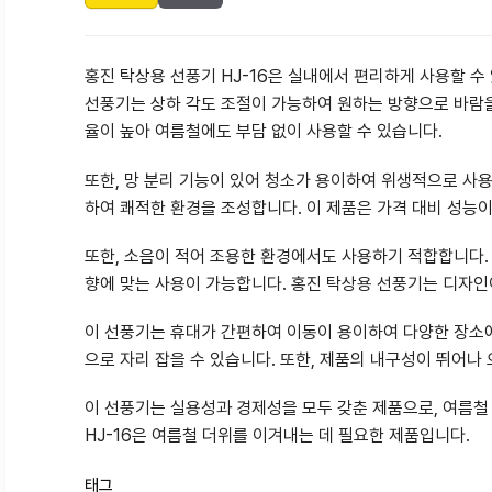
홍진 탁상용 선풍기 HJ-16은 실내에서 편리하게 사용할 수
선풍기는 상하 각도 조절이 가능하여 원하는 방향으로 바람을
율이 높아 여름철에도 부담 없이 사용할 수 있습니다.
또한, 망 분리 기능이 있어 청소가 용이하여 위생적으로 사용
하여 쾌적한 환경을 조성합니다. 이 제품은 가격 대비 성능이
또한, 소음이 적어 조용한 환경에서도 사용하기 적합합니다. 
향에 맞는 사용이 가능합니다. 홍진 탁상용 선풍기는 디자인
이 선풍기는 휴대가 간편하여 이동이 용이하여 다양한 장소에
으로 자리 잡을 수 있습니다. 또한, 제품의 내구성이 뛰어나 
이 선풍기는 실용성과 경제성을 모두 갖춘 제품으로, 여름철
HJ-16은 여름철 더위를 이겨내는 데 필요한 제품입니다.
태그