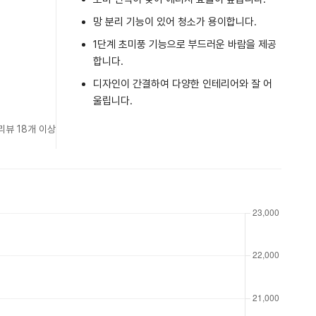
망 분리 기능이 있어 청소가 용이합니다.
1단계 초미풍 기능으로 부드러운 바람을 제공
합니다.
디자인이 간결하여 다양한 인테리어와 잘 어
울립니다.
리뷰 18개 이상