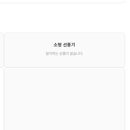
소형 선풍기
일치하는 상품이 없습니다.