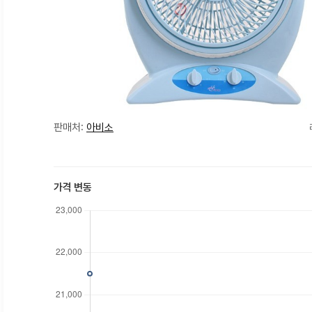
판매처:
아비소
가격 변동