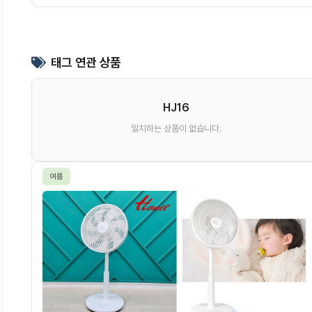
태그 연관 상품
HJ16
일치하는 상품이 없습니다.
여름