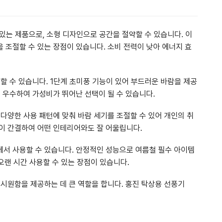
 있는 제품으로, 소형 디자인으로 공간을 절약할 수 있습니다. 이
 조절할 수 있는 장점이 있습니다. 소비 전력이 낮아 에너지 효
할 수 있습니다. 1단계 초미풍 기능이 있어 부드러운 바람을 제공
 우수하여 가성비가 뛰어난 선택이 될 수 있습니다.
다양한 사용 패턴에 맞춰 바람 세기를 조절할 수 있어 개인의 취
이 간결하여 어떤 인테리어와도 잘 어울립니다.
서 사용할 수 있습니다. 안정적인 성능으로 여름철 필수 아이템
오랜 시간 사용할 수 있는 장점이 있습니다.
 시원함을 제공하는 데 큰 역할을 합니다. 홍진 탁상용 선풍기