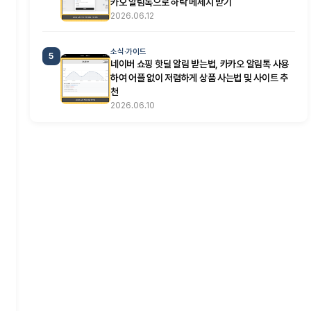
카오 알림톡으로 하락 메세지 받기
2026.06.12
소식·가이드
5
네이버 쇼핑 핫딜 알림 받는법, 카카오 알림톡 사용
하여 어플 없이 저렴하게 상품 사는법 및 사이트 추
천
2026.06.10