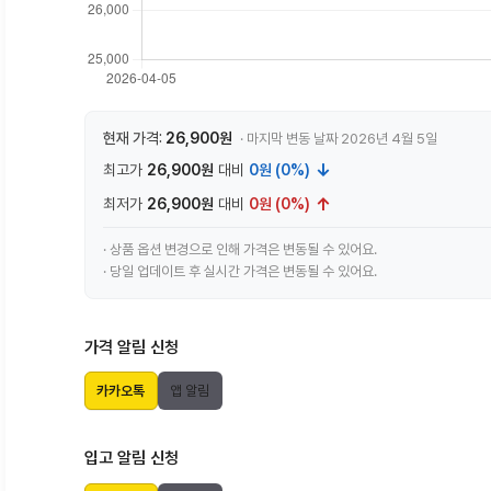
현재 가격:
26,900원
· 마지막 변동 날짜 2026년 4월 5일
↓
최고가
26,900원
대비
0원 (0%)
↑
최저가
26,900원
대비
0원 (0%)
· 상품 옵션 변경으로 인해 가격은 변동될 수 있어요.
· 당일 업데이트 후 실시간 가격은 변동될 수 있어요.
가격 알림 신청
카카오톡
앱 알림
입고 알림 신청