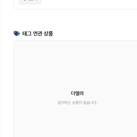
태그 연관 상품
더멜라
일치하는 상품이 없습니다.