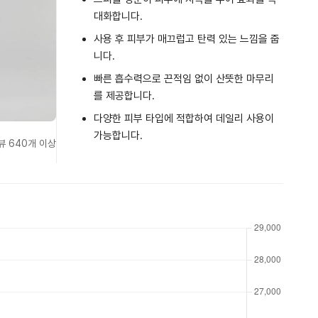
대화합니다.
사용 후 피부가 매끄럽고 탄력 있는 느낌을 줍
니다.
빠른 흡수력으로 끈적임 없이 산뜻한 마무리
를 제공합니다.
다양한 피부 타입에 적합하여 데일리 사용이
가능합니다.
뷰 640개 이상