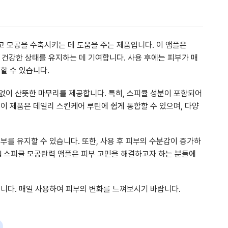
고 모공을 수축시키는 데 도움을 주는 제품입니다. 이 앰플은
 건강한 상태를 유지하는 데 기여합니다. 사용 후에는 피부가 매
할 수 있습니다.
없이 산뜻한 마무리를 제공합니다. 특히, 스피큘 성분이 포함되어
이 제품은 데일리 스킨케어 루틴에 쉽게 통합할 수 있으며, 다양
부를 유지할 수 있습니다. 또한, 사용 후 피부의 수분감이 증가하
RN 스피큘 모공탄력 앰플은 피부 고민을 해결하고자 하는 분들에
습니다. 매일 사용하여 피부의 변화를 느껴보시기 바랍니다.