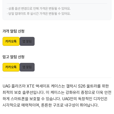
· 상품 옵션 변경으로 인해 가격은 변동될 수 있어요.
· 당일 업데이트 후 실시간 가격은 변동될 수 있어요.
가격 알림 신청
카카오톡
앱 알림
입고 알림 신청
카카오톡
앱 알림
UAG 플라즈마 XTE 맥세이프 케이스는 갤럭시 S26 울트라를 위한
최적의 보호 솔루션입니다. 이 케이스는 강화유리 증정으로 더욱 안전
하게 스마트폰을 보호할 수 있습니다. UAG만의 독창적인 디자인은
시각적으로 매력적이며, 튼튼한 구조로 내구성이 뛰어납니다.