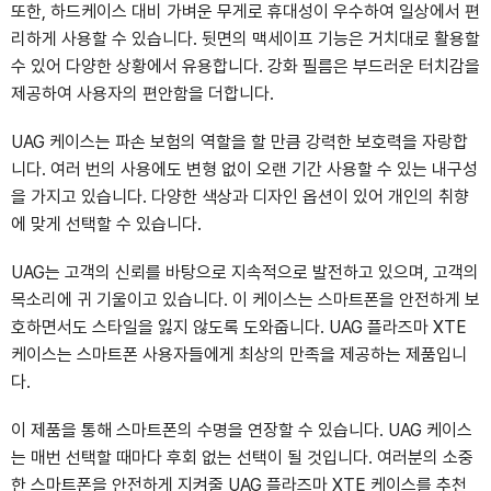
또한, 하드케이스 대비 가벼운 무게로 휴대성이 우수하여 일상에서 편
리하게 사용할 수 있습니다. 뒷면의 맥세이프 기능은 거치대로 활용할
수 있어 다양한 상황에서 유용합니다. 강화 필름은 부드러운 터치감을
제공하여 사용자의 편안함을 더합니다.
UAG 케이스는 파손 보험의 역할을 할 만큼 강력한 보호력을 자랑합
니다. 여러 번의 사용에도 변형 없이 오랜 기간 사용할 수 있는 내구성
을 가지고 있습니다. 다양한 색상과 디자인 옵션이 있어 개인의 취향
에 맞게 선택할 수 있습니다.
UAG는 고객의 신뢰를 바탕으로 지속적으로 발전하고 있으며, 고객의
목소리에 귀 기울이고 있습니다. 이 케이스는 스마트폰을 안전하게 보
호하면서도 스타일을 잃지 않도록 도와줍니다. UAG 플라즈마 XTE
케이스는 스마트폰 사용자들에게 최상의 만족을 제공하는 제품입니
다.
이 제품을 통해 스마트폰의 수명을 연장할 수 있습니다. UAG 케이스
는 매번 선택할 때마다 후회 없는 선택이 될 것입니다. 여러분의 소중
한 스마트폰을 안전하게 지켜줄 UAG 플라즈마 XTE 케이스를 추천