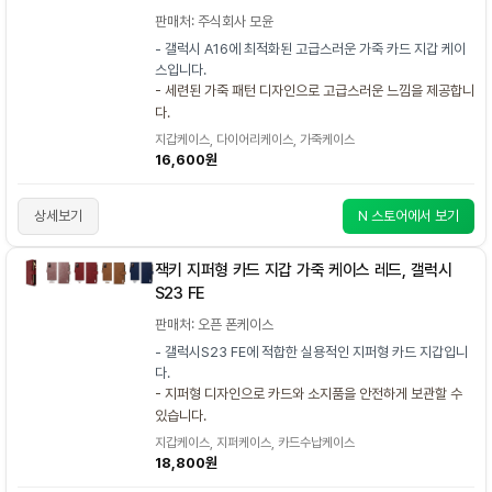
판매처: 주식회사 모윤
- 갤럭시 A16에 최적화된 고급스러운 가죽 카드 지갑 케이
스입니다.
- 세련된 가죽 패턴 디자인으로 고급스러운 느낌을 제공합니
다.
지갑케이스, 다이어리케이스, 가죽케이스
16,600원
상세보기
N 스토어에서 보기
잭키 지퍼형 카드 지갑 가죽 케이스 레드, 갤럭시
S23 FE
판매처: 오픈 폰케이스
- 갤럭시S23 FE에 적합한 실용적인 지퍼형 카드 지갑입니
다.
- 지퍼형 디자인으로 카드와 소지품을 안전하게 보관할 수
있습니다.
지갑케이스, 지퍼케이스, 카드수납케이스
18,800원