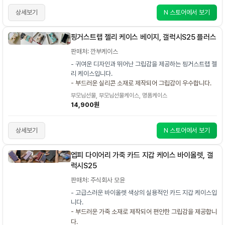
상세보기
N 스토어에서 보기
핑거스트랩 젤리 케이스 베이지, 갤럭시S25 플러스
판매처: 깐부케이스
- 귀여운 디자인과 뛰어난 그립감을 제공하는 핑거스트랩 젤
리 케이스입니다.
- 부드러운 실리콘 소재로 제작되어 그립감이 우수합니다.
부모님선물, 부모님선물케이스, 명품케이스
14,900원
상세보기
N 스토어에서 보기
엡피 다이어리 가죽 카드 지갑 케이스 바이올렛, 갤
럭시S25
판매처: 주식회사 모윤
- 고급스러운 바이올렛 색상의 실용적인 카드 지갑 케이스입
니다.
- 부드러운 가죽 소재로 제작되어 편안한 그립감을 제공합니
다.