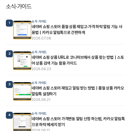
소식·가이드
소식·가이드
1
네이버 쇼핑 스토어 품절 상품 재입고·가격 하락 알림 기능 사
용법｜카카오 알림톡으로 간편하게
2026.07.08
소식·가이드
2
네이버 쇼핑 상품 URL로 코니허브에서 상품 찾는 방법｜스토
어 상품 검색 기능 활용 가이드
2026.06.23
소식·가이드
3
네이버 쇼핑 스토어 재입고 알림 받는 방법｜품절 상품 카카오
알림톡 설정하기
2026.06.21
소식·가이드
4
네이버 쇼핑 스토어 가격변동 알림 신청 하는법, 카카오 알림톡
으로 하락 메세지 받기
2026.06.12