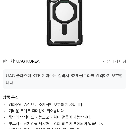
판매처:
UAG KOREA
리뷰 11개 이상
UAG 플라즈마 XTE 케이스는 갤럭시 S26 울트라를 완벽하게 보호합
니다.
상품 특징
강화유리 증정으로 추가적인 보호를 제공합니다.
가벼운 무게로 휴대성이 뛰어납니다.
뒷면의 맥세이프 기능으로 거치대 활용이 가능합니다.
부드러운 터치감을 제공하는 강화 필름이 포함되어 있습니다.