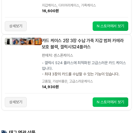
지갑케이스, 다이어리케이스, 가죽케이스
16,600원
상세보기
N 스토어에서 보기
카드 케이스 2장 3장 수납 가죽 지갑 범퍼 카메라
보호 블랙, 갤럭시S24플러스
판매처: 센스폰케이스
- 갤럭시 S24 플러스에 최적화된 고급스러운 카드 케이스
입니다.
- 최대 3장의 카드를 수납할 수 있는 기능이 있습니다.
고품질, 가성비좋은, 고급스러운케이스
14,930원
상세보기
N 스토어에서 보기
태그 연관 상품