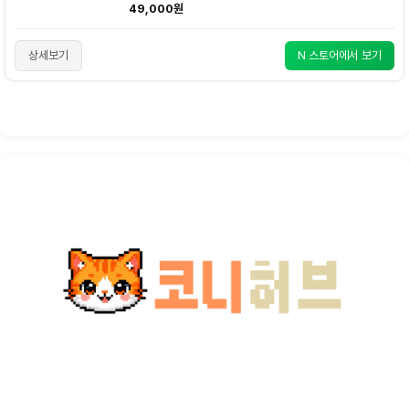
49,000원
상세보기
N 스토어에서 보기