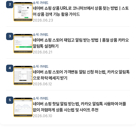
소식·가이드
2
네이버 쇼핑 상품 URL로 코니허브에서 상품 찾는 방법｜스토
어 상품 검색 기능 활용 가이드
2026.06.23
소식·가이드
3
네이버 쇼핑 스토어 재입고 알림 받는 방법｜품절 상품 카카오
알림톡 설정하기
2026.06.21
소식·가이드
4
네이버 쇼핑 스토어 가격변동 알림 신청 하는법, 카카오 알림톡
으로 하락 메세지 받기
2026.06.12
소식·가이드
5
네이버 쇼핑 핫딜 알림 받는법, 카카오 알림톡 사용하여 어플
없이 저렴하게 상품 사는법 및 사이트 추천
2026.06.10