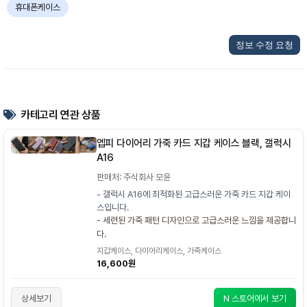
휴대폰케이스
정보 수정 요청
카테고리 연관 상품
엡피 다이어리 가죽 카드 지갑 케이스 블랙, 갤럭시
A16
판매처: 주식회사 모윤
- 갤럭시 A16에 최적화된 고급스러운 가죽 카드 지갑 케이
스입니다.
- 세련된 가죽 패턴 디자인으로 고급스러운 느낌을 제공합니
다.
지갑케이스, 다이어리케이스, 가죽케이스
16,600원
상세보기
N 스토어에서 보기