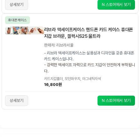
상세보기
N 스토어에서 보기
휴대폰케이스
리브라 맥세이프케이스 핸드폰 카드 케이스 휴대폰
지갑 브라운, 갤럭시S25 울트라
판매처: 리브라서울
- 리브라 맥세이프케이스는 실용성과 디자인을 갖춘 휴대폰
카드 케이스입니다.
- 강력한 맥세이프 자력으로 카드 지갑이 안전하게 부착됩니
다.
카드지갑홀더, 모던파우치, 마그네틱자석
16,800원
상세보기
N 스토어에서 보기