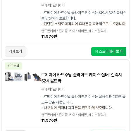
판매처: 르메이어
- 르메이어 카드수납 슬라이드 케이스는 갤럭시S22 플러스
를 안전하게 보호합니다.
- 단단한 소재로 제작되어 휴대폰을 효과적으로 보호합니다.
핸드폰케이스전기종, 케이스아이폰, 케이스갤럭시
11,970원
상세보기
N 스토어에서 보기
카드수납
르메이어 카드수납 슬라이드 케이스 실버, 갤럭시
S24 울트라
판매처: 르메이어
- 르메이어 카드수납 슬라이드 케이스는 실용성과 디자인을
모두 갖춘 제품입니다.
- 내구성이 뛰어나 휴대폰을 안전하게 보호합니다.
핸드폰케이스전기종, 케이스아이폰, 케이스갤럭시
11,970원