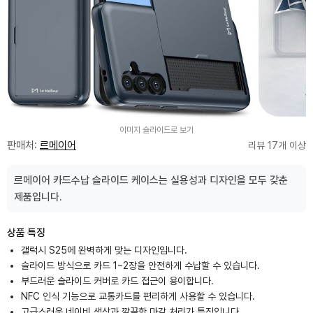
이미지 슬라이드로 보기
판매처:
르메이어
리뷰 17개 이상
르메이어 카드수납 슬라이드 케이스는 실용성과 디자인을 모두 갖춘
제품입니다.
상품 특징
갤럭시 S25에 완벽하게 맞는 디자인입니다.
슬라이드 방식으로 카드 1~2장을 안전하게 수납할 수 있습니다.
부드러운 슬라이드 커버로 카드 접근이 용이합니다.
NFC 인식 기능으로 교통카드를 편리하게 사용할 수 있습니다.
고급스러운 네이비 색상과 깔끔한 마감 처리가 특징입니다.