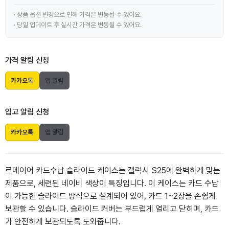
· 상품 옵션 변경으로 인해 가격은 변동될 수 있어요.
· 당일 업데이트 후 실시간 가격은 변동될 수 있어요.
가격 알림 신청
카카오톡
앱 알림
입고 알림 신청
카카오톡
앱 알림
르메이어 카드수납 슬라이드 케이스는 갤럭시 S25에 완벽하게 맞는
제품으로, 세련된 네이비 색상이 특징입니다. 이 케이스는 카드 수납
이 가능한 슬라이드 방식으로 설계되어 있어, 카드 1~2장을 손쉽게
보관할 수 있습니다. 슬라이드 커버는 부드럽게 열리고 닫히며, 카드
가 안전하게 보관되도록 도와줍니다.