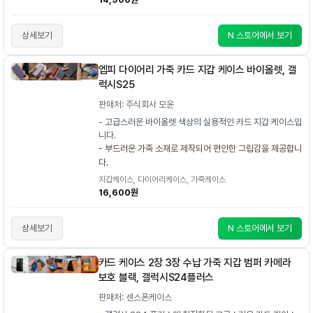
상세보기
N 스토어에서 보기
엡피 다이어리 가죽 카드 지갑 케이스 바이올렛, 갤
럭시S25
판매처: 주식회사 모윤
- 고급스러운 바이올렛 색상의 실용적인 카드 지갑 케이스입
니다.
- 부드러운 가죽 소재로 제작되어 편안한 그립감을 제공합니
다.
지갑케이스, 다이어리케이스, 가죽케이스
16,600원
상세보기
N 스토어에서 보기
카드 케이스 2장 3장 수납 가죽 지갑 범퍼 카메라
보호 블랙, 갤럭시S24플러스
판매처: 센스폰케이스