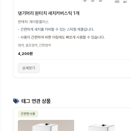
댕기머리 원터치 새치커버스틱 1개
판매처: 제이팜플러스
- 간편하게 새치를 커버할 수 있는 스틱형 제품입니다.
- 사용이 간편하여 바쁜 아침에도 빠르게 사용할 수 있습니다.
염색, 셀프염색, 간편염색
4,200원
상세보기
태그 연관 상품
간편한사용