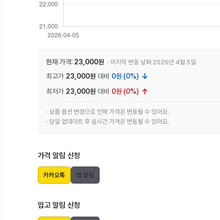
현재 가격:
23,000원
· 마지막 변동 날짜 2026년 4월 5일
↓
최고가
23,000원
대비
0원 (0%)
↑
최저가
23,000원
대비
0원 (0%)
· 상품 옵션 변경으로 인해 가격은 변동될 수 있어요.
· 당일 업데이트 후 실시간 가격은 변동될 수 있어요.
가격 알림 신청
카카오톡
앱 알림
입고 알림 신청