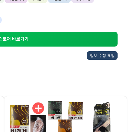
 스토어 바로가기
정보 수정 요청