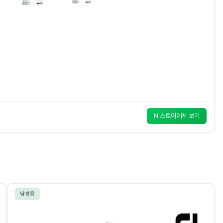
N 스토어에서 보기
남성용