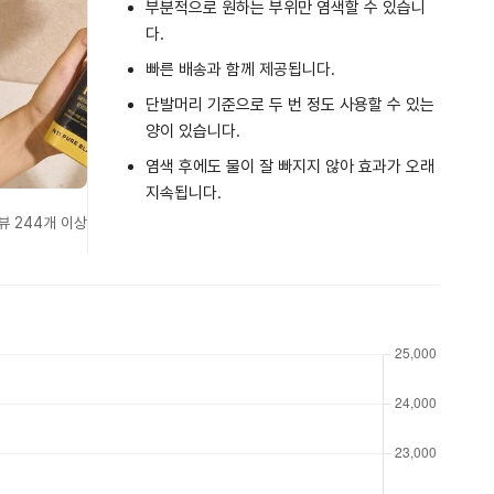
부분적으로 원하는 부위만 염색할 수 있습니
다.
빠른 배송과 함께 제공됩니다.
단발머리 기준으로 두 번 정도 사용할 수 있는
양이 있습니다.
염색 후에도 물이 잘 빠지지 않아 효과가 오래
지속됩니다.
뷰 244개 이상