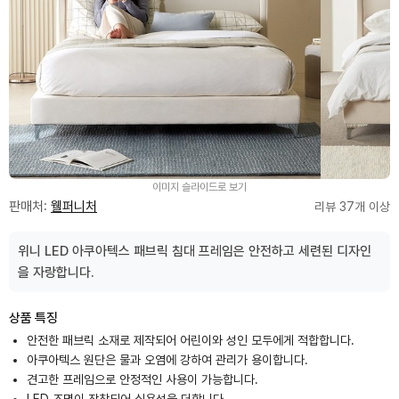
이미지 슬라이드로 보기
판매처:
웰퍼니처
리뷰 37개 이상
위니 LED 아쿠아텍스 패브릭 침대 프레임은 안전하고 세련된 디자인
을 자랑합니다.
상품 특징
안전한 패브릭 소재로 제작되어 어린이와 성인 모두에게 적합합니다.
아쿠아텍스 원단은 물과 오염에 강하여 관리가 용이합니다.
견고한 프레임으로 안정적인 사용이 가능합니다.