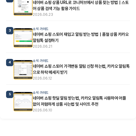
네이버 쇼핑 상품 URL로 코니허브에서 상품 찾는 방법｜스토
어 상품 검색 기능 활용 가이드
2026.06.23
소식·가이드
3
네이버 쇼핑 스토어 재입고 알림 받는 방법｜품절 상품 카카오
알림톡 설정하기
2026.06.21
소식·가이드
4
네이버 쇼핑 스토어 가격변동 알림 신청 하는법, 카카오 알림톡
으로 하락 메세지 받기
2026.06.12
소식·가이드
5
네이버 쇼핑 핫딜 알림 받는법, 카카오 알림톡 사용하여 어플
없이 저렴하게 상품 사는법 및 사이트 추천
2026.06.10