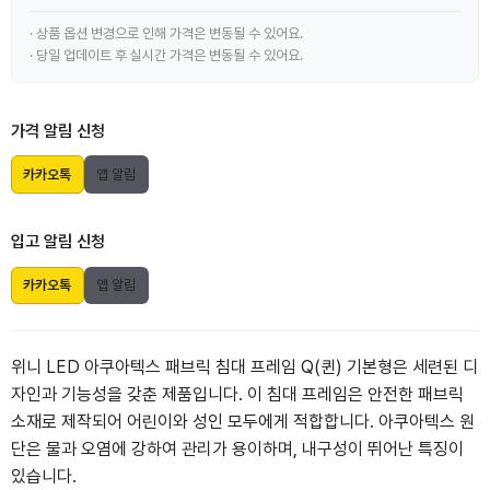
· 상품 옵션 변경으로 인해 가격은 변동될 수 있어요.
· 당일 업데이트 후 실시간 가격은 변동될 수 있어요.
가격 알림 신청
카카오톡
앱 알림
입고 알림 신청
카카오톡
앱 알림
위니 LED 아쿠아텍스 패브릭 침대 프레임 Q(퀸) 기본형은 세련된 디
자인과 기능성을 갖춘 제품입니다. 이 침대 프레임은 안전한 패브릭
소재로 제작되어 어린이와 성인 모두에게 적합합니다. 아쿠아텍스 원
단은 물과 오염에 강하여 관리가 용이하며, 내구성이 뛰어난 특징이
있습니다.