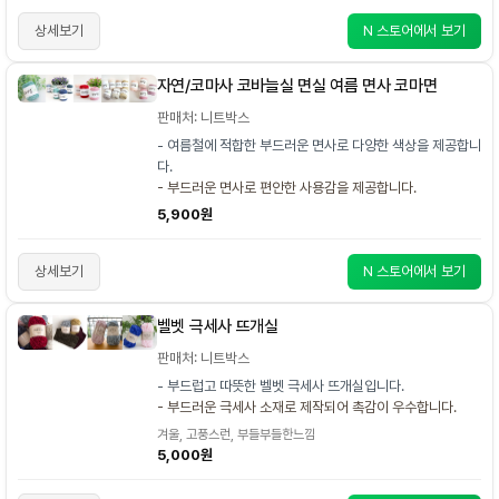
상세보기
N 스토어에서 보기
자연/코마사 코바늘실 면실 여름 면사 코마면
판매처: 니트박스
- 여름철에 적합한 부드러운 면사로 다양한 색상을 제공합니
다.
- 부드러운 면사로 편안한 사용감을 제공합니다.
5,900원
상세보기
N 스토어에서 보기
벨벳 극세사 뜨개실
판매처: 니트박스
- 부드럽고 따뜻한 벨벳 극세사 뜨개실입니다.
- 부드러운 극세사 소재로 제작되어 촉감이 우수합니다.
겨울, 고풍스런, 부들부들한느낌
5,000원