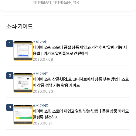
에너지보충제, 에너지음료수, 약국
소식·가이드
소식·가이드
1
네이버 쇼핑 스토어 품절 상품 재입고·가격 하락 알림 기능 사
용법｜카카오 알림톡으로 간편하게
2026.07.08
소식·가이드
2
네이버 쇼핑 상품 URL로 코니허브에서 상품 찾는 방법｜스토
어 상품 검색 기능 활용 가이드
2026.06.23
소식·가이드
3
네이버 쇼핑 스토어 재입고 알림 받는 방법｜품절 상품 카카오
알림톡 설정하기
2026.06.21