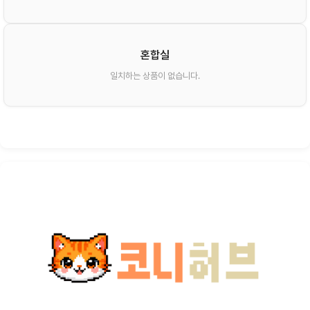
혼합실
일치하는 상품이 없습니다.