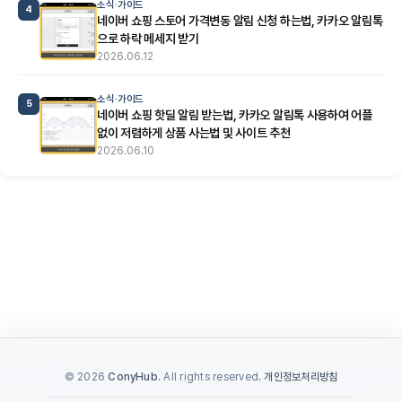
소식·가이드
4
네이버 쇼핑 스토어 가격변동 알림 신청 하는법, 카카오 알림톡
으로 하락 메세지 받기
2026.06.12
소식·가이드
5
네이버 쇼핑 핫딜 알림 받는법, 카카오 알림톡 사용하여 어플
없이 저렴하게 상품 사는법 및 사이트 추천
2026.06.10
© 2026
ConyHub
. All rights reserved.
개인정보처리방침