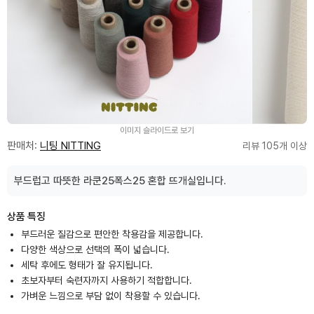
이미지 슬라이드로 보기
판매처:
니팅 NITTING
리뷰 105개 이상
부드럽고 따뜻한 라쿤25폭스25 혼합 뜨개실입니다.
상품 특징
부드러운 질감으로 편안한 착용감을 제공합니다.
다양한 색상으로 선택의 폭이 넓습니다.
세탁 후에도 형태가 잘 유지됩니다.
초보자부터 숙련자까지 사용하기 적합합니다.
가벼운 느낌으로 부담 없이 착용할 수 있습니다.