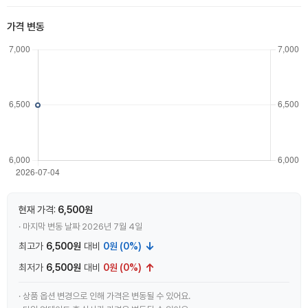
가격 변동
현재 가격:
6,500원
· 마지막 변동 날짜 2026년 7월 4일
↓
최고가
6,500원
대비
0원 (0%)
↑
최저가
6,500원
대비
0원 (0%)
· 상품 옵션 변경으로 인해 가격은 변동될 수 있어요.