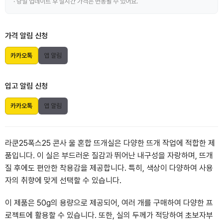
· 당일 업데이트 후 실시간 가격은 변동될 수 있어요.
가격 알림 신청
카카오톡
앱 알림
입고 알림 신청
카카오톡
앱 알림
라쿤25폭스25 콘사 울 혼합 뜨개실은 다양한 뜨개 작업에 적합한 제
품입니다. 이 실은 부드러운 질감과 뛰어난 내구성을 자랑하며, 뜨개
질 후에도 편안한 착용감을 제공합니다. 특히, 색상이 다양하여 사용
자의 취향에 맞게 선택할 수 있습니다.
이 제품은 50g의 용량으로 제공되어, 여러 개를 구매하여 다양한 프
로젝트에 활용할 수 있습니다. 또한, 실의 두께가 적당하여 초보자부