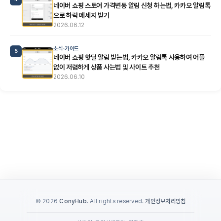
네이버 쇼핑 스토어 가격변동 알림 신청 하는법, 카카오 알림톡
으로 하락 메세지 받기
2026.06.12
소식·가이드
5
네이버 쇼핑 핫딜 알림 받는법, 카카오 알림톡 사용하여 어플
없이 저렴하게 상품 사는법 및 사이트 추천
2026.06.10
© 2026
ConyHub
. All rights reserved.
개인정보처리방침