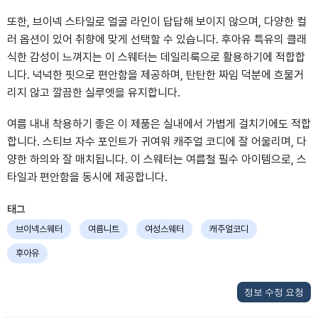
또한, 브이넥 스타일로 얼굴 라인이 답답해 보이지 않으며, 다양한 컬
러 옵션이 있어 취향에 맞게 선택할 수 있습니다. 후아유 특유의 클래
식한 감성이 느껴지는 이 스웨터는 데일리룩으로 활용하기에 적합합
니다. 넉넉한 핏으로 편안함을 제공하며, 탄탄한 짜임 덕분에 흐물거
리지 않고 깔끔한 실루엣을 유지합니다.
여름 내내 착용하기 좋은 이 제품은 실내에서 가볍게 걸치기에도 적합
합니다. 스티브 자수 포인트가 귀여워 캐주얼 코디에 잘 어울리며, 다
양한 하의와 잘 매치됩니다. 이 스웨터는 여름철 필수 아이템으로, 스
타일과 편안함을 동시에 제공합니다.
태그
브이넥스웨터
여름니트
여성스웨터
캐주얼코디
후아유
정보 수정 요청