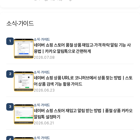
소식·가이드
소식·가이드
1
네이버 쇼핑 스토어 품절 상품 재입고·가격 하락 알림 기능 사
용법｜카카오 알림톡으로 간편하게
2026.07.08
소식·가이드
2
네이버 쇼핑 상품 URL로 코니허브에서 상품 찾는 방법｜스토
어 상품 검색 기능 활용 가이드
2026.06.23
소식·가이드
3
네이버 쇼핑 스토어 재입고 알림 받는 방법｜품절 상품 카카오
알림톡 설정하기
2026.06.21
소식·가이드
4