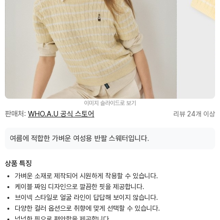
이미지 슬라이드로 보기
판매처:
WHO.A.U 공식 스토어
리뷰 24개 이상
여름에 적합한 가벼운 여성용 반팔 스웨터입니다.
상품 특징
가벼운 소재로 제작되어 시원하게 착용할 수 있습니다.
케이블 짜임 디자인으로 깔끔한 핏을 제공합니다.
브이넥 스타일로 얼굴 라인이 답답해 보이지 않습니다.
다양한 컬러 옵션으로 취향에 맞게 선택할 수 있습니다.
넉넉한 핏으로 편안함을 제공합니다.