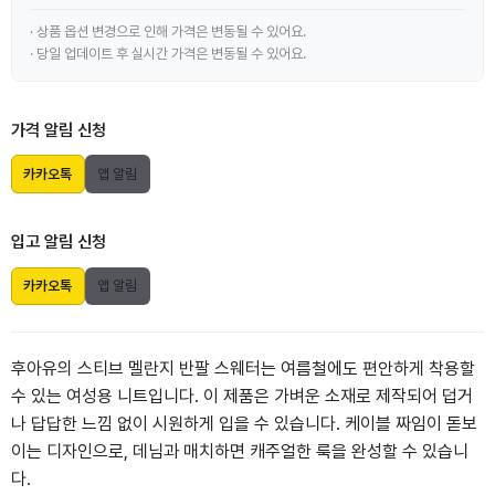
· 상품 옵션 변경으로 인해 가격은 변동될 수 있어요.
· 당일 업데이트 후 실시간 가격은 변동될 수 있어요.
가격 알림 신청
카카오톡
앱 알림
입고 알림 신청
카카오톡
앱 알림
후아유의 스티브 멜란지 반팔 스웨터는 여름철에도 편안하게 착용할
수 있는 여성용 니트입니다. 이 제품은 가벼운 소재로 제작되어 덥거
나 답답한 느낌 없이 시원하게 입을 수 있습니다. 케이블 짜임이 돋보
이는 디자인으로, 데님과 매치하면 캐주얼한 룩을 완성할 수 있습니
다.