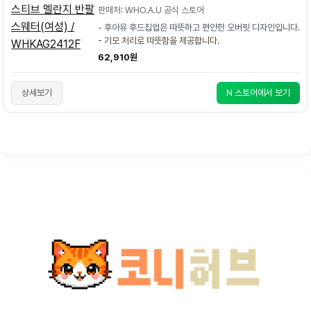
판매처: WHO.A.U 공식 스토어
- 후아유 후드집업은 따뜻하고 편안한 오버핏 디자인입니다.
- 기모 처리로 따뜻함을 제공합니다.
62,910원
상세보기
N 스토어에서 보기