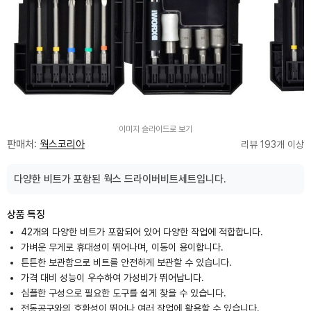
이미지 슬라이드로 보기
판매처:
웍스코리아
리뷰 193개 이상
다양한 비트가 포함된 웍스 드라이버비트세트입니다.
상품 특징
42개의 다양한 비트가 포함되어 있어 다양한 작업에 적합합니다.
가벼운 무게로 휴대성이 뛰어나며, 이동이 용이합니다.
튼튼한 보관함으로 비트를 안전하게 보관할 수 있습니다.
가격 대비 성능이 우수하여 가성비가 뛰어납니다.
심플한 구성으로 필요한 도구를 쉽게 찾을 수 있습니다.
전동공구와의 호환성이 뛰어나 여러 작업에 활용할 수 있습니다.