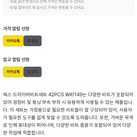
· 상품 옵션 변경으로 인해 가격은 변동될 수 있어요.
· 당일 업데이트 후 실시간 가격은 변동될 수 있어요.
가격 알림 신청
카카오톡
앱 알림
입고 알림 신청
카카오톡
앱 알림
웍스 드라이버비트세트 42PCS WA1149는 다양한 비트가 포함되어
있어 경정비 및 튜닝 부속 부착 시 유용하게 사용될 수 있는 제품입니
다. 이 세트는 가정용으로 필요한 비트들이 잘 구성되어 있어, 사용자
가 필요한 도구를 쉽게 찾을 수 있도록 도와줍니다. 또한, 가벼운 무게
로 인해 휴대성이 뛰어나며, 다양한 비트 종류가 포함되어 있어 다양
한 작업에 적합합니다.