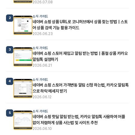
2026.07.08
소식·가이드
2
네이버 쇼핑 상품 URL로 코니허브에서 상품 찾는 방법｜스토
어 상품 검색 기능 활용 가이드
2026.06.23
소식·가이드
3
네이버 쇼핑 스토어 재입고 알림 받는 방법｜품절 상품 카카오
알림톡 설정하기
2026.06.21
소식·가이드
4
네이버 쇼핑 스토어 가격변동 알림 신청 하는법, 카카오 알림톡
으로 하락 메세지 받기
2026.06.12
소식·가이드
5
네이버 쇼핑 핫딜 알림 받는법, 카카오 알림톡 사용하여 어플
없이 저렴하게 상품 사는법 및 사이트 추천
2026.06.10