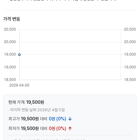
가격 변동
현재 가격:
19,500원
· 마지막 변동 날짜 2026년 4월 5일
↓
최고가
19,500원
대비
0원 (0%)
↑
최저가
19,500원
대비
0원 (0%)