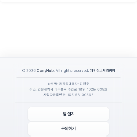
© 2026
ConyHub
. All rights reserved.
개인정보처리방침
상호명: 공감성
대표자: 김정호
주소: 인천광역시 미추홀구 주안로 189, 102동 605호
사업자등록번호: 105-56-00563
앱 설치
문의하기