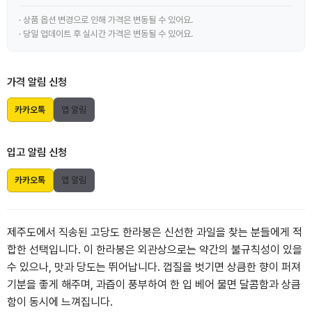
· 상품 옵션 변경으로 인해 가격은 변동될 수 있어요.
· 당일 업데이트 후 실시간 가격은 변동될 수 있어요.
가격 알림 신청
카카오톡
앱 알림
입고 알림 신청
카카오톡
앱 알림
제주도에서 직송된 고당도 한라봉은 신선한 과일을 찾는 분들에게 적
합한 선택입니다. 이 한라봉은 외관상으로는 약간의 불규칙성이 있을
수 있으나, 맛과 당도는 뛰어납니다. 껍질을 벗기면 상큼한 향이 퍼져
기분을 좋게 해주며, 과즙이 풍부하여 한 입 베어 물면 달콤함과 상큼
함이 동시에 느껴집니다.