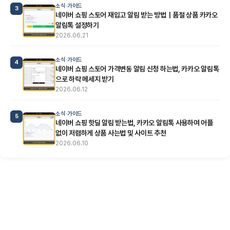
소식·가이드
3
네이버 쇼핑 스토어 재입고 알림 받는 방법｜품절 상품 카카오
알림톡 설정하기
2026.06.21
소식·가이드
4
네이버 쇼핑 스토어 가격변동 알림 신청 하는법, 카카오 알림톡
으로 하락 메세지 받기
2026.06.12
소식·가이드
5
네이버 쇼핑 핫딜 알림 받는법, 카카오 알림톡 사용하여 어플
없이 저렴하게 상품 사는법 및 사이트 추천
2026.06.10