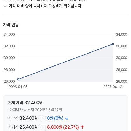
가격 대비 양이 넉넉하여 가성비가 뛰어납니다.
가격 변동
현재 가격:
32,400원
· 마지막 변동 날짜 2026년 6월 12일
↓
최고가
32,400원
대비
0원 (0%)
↑
최저가
26,400원
대비
6,000원 (22.7%)