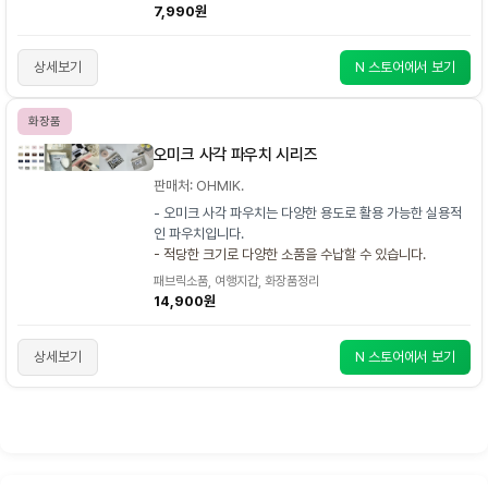
7,990원
상세보기
N 스토어에서 보기
화장품
오미크 사각 파우치 시리즈
판매처: OHMIK.
- 오미크 사각 파우치는 다양한 용도로 활용 가능한 실용적
인 파우치입니다.
- 적당한 크기로 다양한 소품을 수납할 수 있습니다.
패브릭소품, 여행지갑, 화장품정리
14,900원
상세보기
N 스토어에서 보기