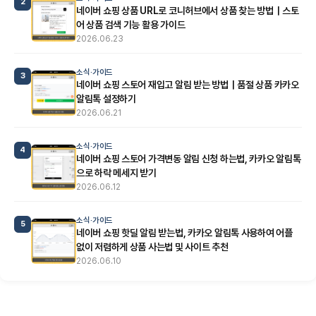
2
네이버 쇼핑 상품 URL로 코니허브에서 상품 찾는 방법｜스토
어 상품 검색 기능 활용 가이드
2026.06.23
소식·가이드
3
네이버 쇼핑 스토어 재입고 알림 받는 방법｜품절 상품 카카오
알림톡 설정하기
2026.06.21
소식·가이드
4
네이버 쇼핑 스토어 가격변동 알림 신청 하는법, 카카오 알림톡
으로 하락 메세지 받기
2026.06.12
소식·가이드
5
네이버 쇼핑 핫딜 알림 받는법, 카카오 알림톡 사용하여 어플
없이 저렴하게 상품 사는법 및 사이트 추천
2026.06.10