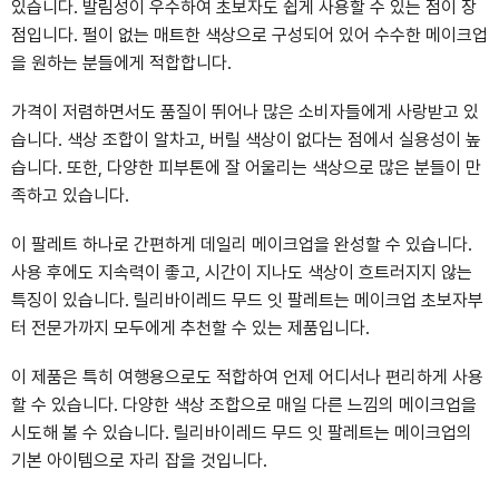
있습니다. 발림성이 우수하여 초보자도 쉽게 사용할 수 있는 점이 장
점입니다. 펄이 없는 매트한 색상으로 구성되어 있어 수수한 메이크업
을 원하는 분들에게 적합합니다.
가격이 저렴하면서도 품질이 뛰어나 많은 소비자들에게 사랑받고 있
습니다. 색상 조합이 알차고, 버릴 색상이 없다는 점에서 실용성이 높
습니다. 또한, 다양한 피부톤에 잘 어울리는 색상으로 많은 분들이 만
족하고 있습니다.
이 팔레트 하나로 간편하게 데일리 메이크업을 완성할 수 있습니다.
사용 후에도 지속력이 좋고, 시간이 지나도 색상이 흐트러지지 않는
특징이 있습니다. 릴리바이레드 무드 잇 팔레트는 메이크업 초보자부
터 전문가까지 모두에게 추천할 수 있는 제품입니다.
이 제품은 특히 여행용으로도 적합하여 언제 어디서나 편리하게 사용
할 수 있습니다. 다양한 색상 조합으로 매일 다른 느낌의 메이크업을
시도해 볼 수 있습니다. 릴리바이레드 무드 잇 팔레트는 메이크업의
기본 아이템으로 자리 잡을 것입니다.