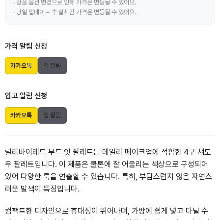
· 상품 옵션 변경으로 인해 가격은 변동될 수 있어요.
· 당일 업데이트 후 실시간 가격은 변동될 수 있어요.
가격 알림 신청
카카오톡
앱 알림
입고 알림 신청
카카오톡
앱 알림
릴리바이레드 무드 잇 팔레트는 데일리 메이크업에 적합한 4구 섀도
우 팔레트입니다. 이 제품은 쿨톤에 잘 어울리는 색상으로 구성되어
있어 다양한 룩을 연출할 수 있습니다. 특히, 부담스럽지 않은 자연스
러운 발색이 특징입니다.
컴팩트한 디자인으로 휴대성이 뛰어나며, 가방에 쉽게 넣고 다닐 수