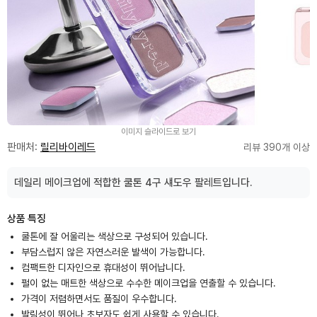
이미지 슬라이드로 보기
판매처:
릴리바이레드
리뷰 390개 이상
데일리 메이크업에 적합한 쿨톤 4구 섀도우 팔레트입니다.
상품 특징
쿨톤에 잘 어울리는 색상으로 구성되어 있습니다.
부담스럽지 않은 자연스러운 발색이 가능합니다.
컴팩트한 디자인으로 휴대성이 뛰어납니다.
펄이 없는 매트한 색상으로 수수한 메이크업을 연출할 수 있습니다.
가격이 저렴하면서도 품질이 우수합니다.
발림성이 뛰어나 초보자도 쉽게 사용할 수 있습니다.