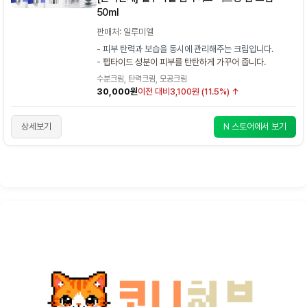
50ml
판매처: 일루미엘
- 피부 탄력과 보습을 동시에 관리해주는 크림입니다.
- 펩타이드 성분이 피부를 탄탄하게 가꾸어 줍니다.
수분크림, 탄력크림, 모공크림
30,000원
이전 대비
3,100원 (11.5%) ↑
상세보기
N 스토어에서 보기