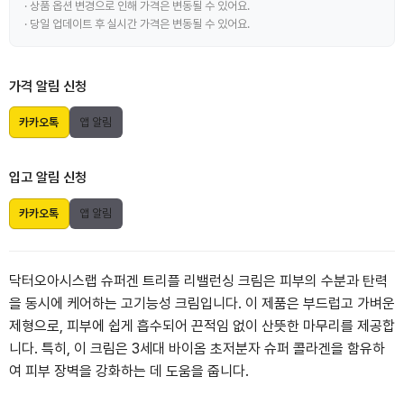
· 상품 옵션 변경으로 인해 가격은 변동될 수 있어요.
· 당일 업데이트 후 실시간 가격은 변동될 수 있어요.
가격 알림 신청
카카오톡
앱 알림
입고 알림 신청
카카오톡
앱 알림
닥터오아시스랩 슈퍼겐 트리플 리밸런싱 크림은 피부의 수분과 탄력
을 동시에 케어하는 고기능성 크림입니다. 이 제품은 부드럽고 가벼운
제형으로, 피부에 쉽게 흡수되어 끈적임 없이 산뜻한 마무리를 제공합
니다. 특히, 이 크림은 3세대 바이옴 초저분자 슈퍼 콜라겐을 함유하
여 피부 장벽을 강화하는 데 도움을 줍니다.