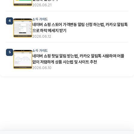
2026.06.21
소식·가이드
4
네이버 쇼핑 스토어 가격변동 알림 신청 하는법, 카카오 알림톡
으로 하락 메세지 받기
2026.06.12
소식·가이드
5
네이버 쇼핑 핫딜 알림 받는법, 카카오 알림톡 사용하여 어플
없이 저렴하게 상품 사는법 및 사이트 추천
2026.06.10