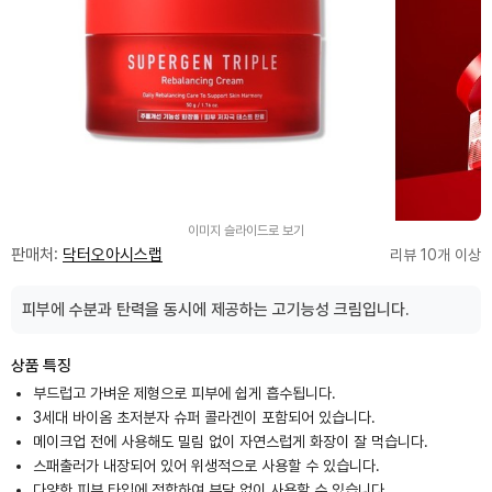
이미지 슬라이드로 보기
판매처:
닥터오아시스랩
리뷰 10개 이상
피부에 수분과 탄력을 동시에 제공하는 고기능성 크림입니다.
상품 특징
부드럽고 가벼운 제형으로 피부에 쉽게 흡수됩니다.
3세대 바이옴 초저분자 슈퍼 콜라겐이 포함되어 있습니다.
메이크업 전에 사용해도 밀림 없이 자연스럽게 화장이 잘 먹습니다.
스패출러가 내장되어 있어 위생적으로 사용할 수 있습니다.
다양한 피부 타입에 적합하여 부담 없이 사용할 수 있습니다.