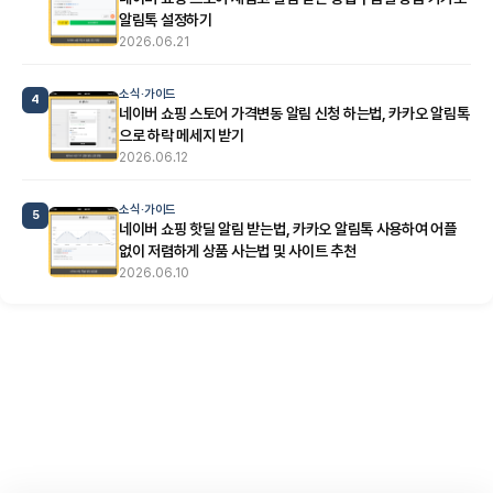
알림톡 설정하기
2026.06.21
소식·가이드
4
네이버 쇼핑 스토어 가격변동 알림 신청 하는법, 카카오 알림톡
으로 하락 메세지 받기
2026.06.12
소식·가이드
5
네이버 쇼핑 핫딜 알림 받는법, 카카오 알림톡 사용하여 어플
없이 저렴하게 상품 사는법 및 사이트 추천
2026.06.10