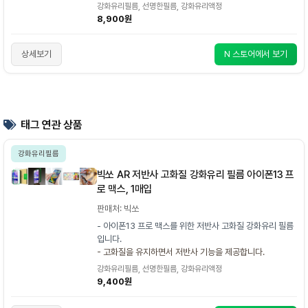
강화유리필름, 선명한필름, 강화유리액정
8,900원
상세보기
N 스토어에서 보기
태그 연관 상품
강화유리필름
빅쏘 AR 저반사 고화질 강화유리 필름 아이폰13 프
로 맥스, 1매입
판매처: 빅쏘
- 아이폰13 프로 맥스를 위한 저반사 고화질 강화유리 필름
입니다.
- 고화질을 유지하면서 저반사 기능을 제공합니다.
강화유리필름, 선명한필름, 강화유리액정
9,400원