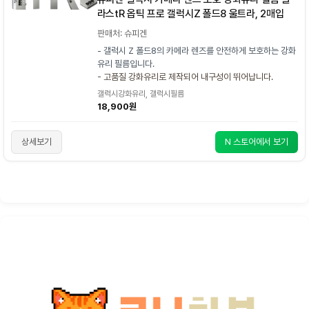
라스tR 옵틱 프로 갤럭시Z 폴드8 울트라, 2매입
판매처: 슈피겐
- 갤럭시 Z 폴드8의 카메라 렌즈를 안전하게 보호하는 강화
유리 필름입니다.
- 고품질 강화유리로 제작되어 내구성이 뛰어납니다.
갤럭시강화유리, 갤럭시필름
18,900원
상세보기
N 스토어에서 보기