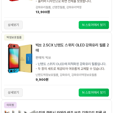
- 풀커버 디자인으로 화면 전체를 보호합니다.
강화유리필름, 선명한필름, 강화유리액정
13,900원
상세보기
N 스토어에서 보기
액정보호필름
빅쏘 2.5CX 닌텐도 스위치 OLED 강화유리 필름 2
매
판매처: 빅쏘
- 닌텐도 스위치 OLED에 최적화된 강화유리 필름입니다.
- 두 장의 세트로 제공되어 여유롭게 교체할 수 있습니다.
닌텐도액정보호필름, 강화유리, 강화유리액정보호필름
9,900원
상세보기
N 스토어에서 보기
이지핏
슈피겐 갤럭시 카메라 렌즈 보호 강화유리 필름 글