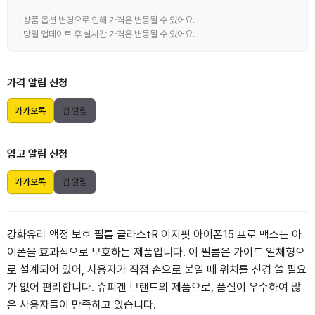
· 상품 옵션 변경으로 인해 가격은 변동될 수 있어요.
· 당일 업데이트 후 실시간 가격은 변동될 수 있어요.
가격 알림 신청
카카오톡
앱 알림
입고 알림 신청
카카오톡
앱 알림
강화유리 액정 보호 필름 글라스tR 이지핏 아이폰15 프로 맥스는 아
이폰을 효과적으로 보호하는 제품입니다. 이 필름은 가이드 일체형으
로 설계되어 있어, 사용자가 직접 손으로 붙일 때 위치를 신경 쓸 필요
가 없어 편리합니다. 슈피겐 브랜드의 제품으로, 품질이 우수하여 많
은 사용자들이 만족하고 있습니다.