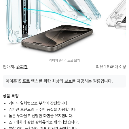
이미지 슬라이드로 보기
판매처:
슈피겐
리뷰 1,646개 이상
아이폰15 프로 맥스를 위한 최상의 보호를 제공하는 필름입니다.
상품 특징
가이드 일체형으로 부착이 간편합니다.
슈피겐 브랜드의 우수한 품질을 자랑합니다.
높은 투과율로 선명한 화면을 유지합니다.
스크래치에 강한 강화유리로 제작되었습니다.
부착 킷이 포함되어 기포 제거가 용이합니다.