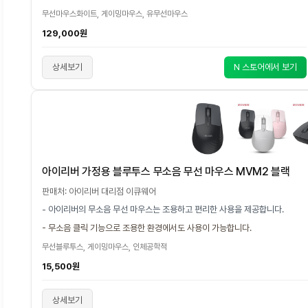
무선마우스화이트, 게이밍마우스, 유무선마우스
129,000원
상세보기
N 스토어에서 보기
아이리버 가정용 블루투스 무소음 무선 마우스 MVM2 블랙
판매처: 아이리버 대리점 이큐웨어
- 아이리버의 무소음 무선 마우스는 조용하고 편리한 사용을 제공합니다.
- 무소음 클릭 기능으로 조용한 환경에서도 사용이 가능합니다.
무선블루투스, 게이밍마우스, 인체공학적
15,500원
상세보기