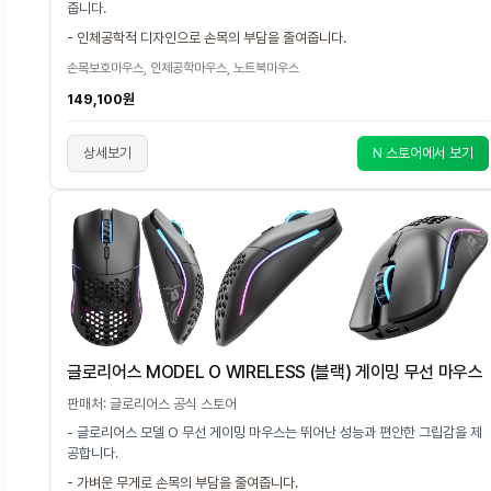
줍니다.
- 인체공학적 디자인으로 손목의 부담을 줄여줍니다.
손목보호마우스, 인체공학마우스, 노트북마우스
149,100원
상세보기
N 스토어에서 보기
글로리어스 MODEL O WIRELESS (블랙) 게이밍 무선 마우스
판매처: 글로리어스 공식 스토어
- 글로리어스 모델 O 무선 게이밍 마우스는 뛰어난 성능과 편안한 그립감을 제
공합니다.
- 가벼운 무게로 손목의 부담을 줄여줍니다.