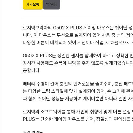
카카오톡
앱 알림
로지텍코리아의 G502 X PLUS 게이밍 마우스는 뛰어난
니다. 이 마우스는 무선으로 설계되어 있어 사용 중 선의 제
다양한 버튼이 배치되어 있어 게임이나 작업 시 효율적으로 
G502 X PLUS는 정밀한 센서를 탑재하여 빠르고 정확
장시간 사용에도 손목에 부담을 주지 않도록 설계되었습니다.
공합니다.
배터리 수명이 길어 충전의 번거로움을 줄여주며, 충전 패드와 
는 다양한 그립 스타일에 맞게 설계되어 있어, 손 크기에 
과 함께 뛰어난 성능을 제공하여 게이머뿐만 아니라 일반 
로지텍의 소프트웨어를 통해 개인의 취향에 맞게 버튼 설정 및
PLUS는 단순한 게이밍 마우스를 넘어, 정밀성과 편의성을
관련 키워드