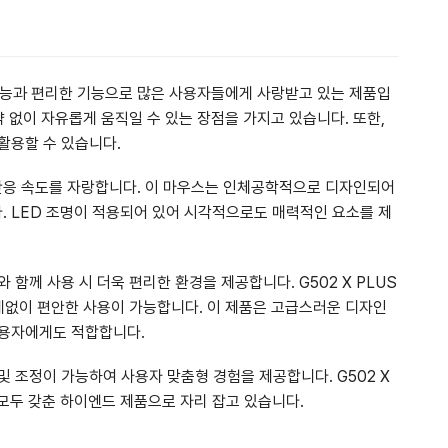
 성능과 편리한 기능으로 많은 사용자들에게 사랑받고 있는 제품입
약 없이 자유롭게 움직일 수 있는 장점을 가지고 있습니다. 또한,
활용할 수 있습니다.
한 반응 속도를 자랑합니다. 이 마우스는 인체공학적으로 디자인되어
 LED 조명이 적용되어 있어 시각적으로도 매력적인 요소를 제
함께 사용 시 더욱 편리한 환경을 제공합니다. G502 X PLUS
관계없이 편안한 사용이 가능합니다. 이 제품은 고급스러운 디자인
사용자에게도 적합합니다.
 조정이 가능하여 사용자 맞춤형 경험을 제공합니다. G502 X
 모두 갖춘 하이엔드 제품으로 자리 잡고 있습니다.