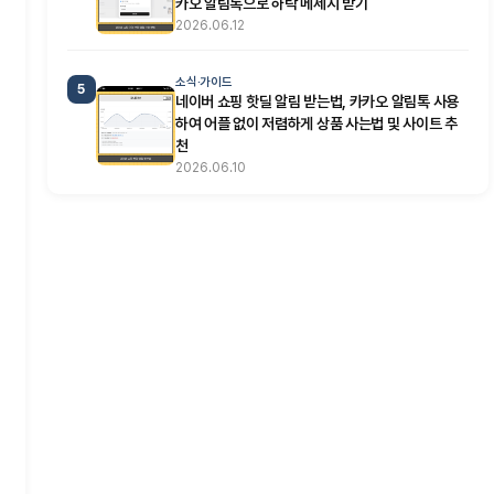
카오 알림톡으로 하락 메세지 받기
2026.06.12
소식·가이드
5
네이버 쇼핑 핫딜 알림 받는법, 카카오 알림톡 사용
하여 어플 없이 저렴하게 상품 사는법 및 사이트 추
천
2026.06.10