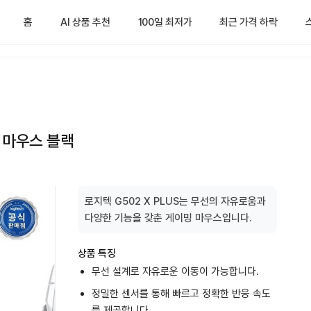
홈
AI 상품 추천
100일 최저가
최근 가격 하락
밍 마우스 블랙
로지텍 G502 X PLUS는 무선의 자유로움과
다양한 기능을 갖춘 게이밍 마우스입니다.
상품 특징
무선 설계로 자유로운 이동이 가능합니다.
정밀한 센서를 통해 빠르고 정확한 반응 속도
를 제공합니다.