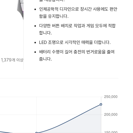
인체공학적 디자인으로 장시간 사용에도 편안
함을 유지합니다.
다양한 버튼 배치로 작업과 게임 모두에 적합
합니다.
LED 조명으로 시각적인 매력을 더합니다.
배터리 수명이 길어 충전의 번거로움을 줄여
줍니다.
 1,379개 이상