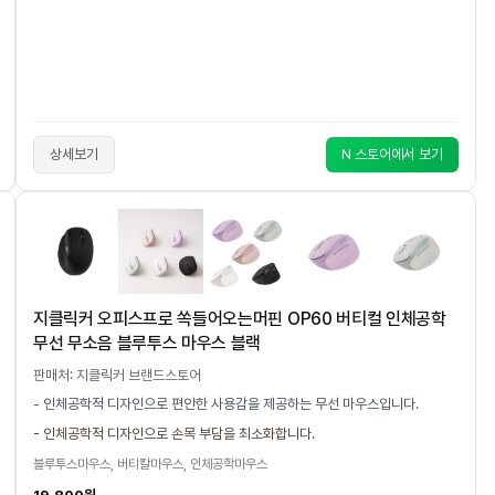
상세보기
N 스토어에서 보기
지클릭커 오피스프로 쏙들어오는머핀 OP60 버티컬 인체공학
무선 무소음 블루투스 마우스 블랙
판매처: 지클릭커 브랜드스토어
- 인체공학적 디자인으로 편안한 사용감을 제공하는 무선 마우스입니다.
- 인체공학적 디자인으로 손목 부담을 최소화합니다.
블루투스마우스, 버티칼마우스, 인체공학마우스