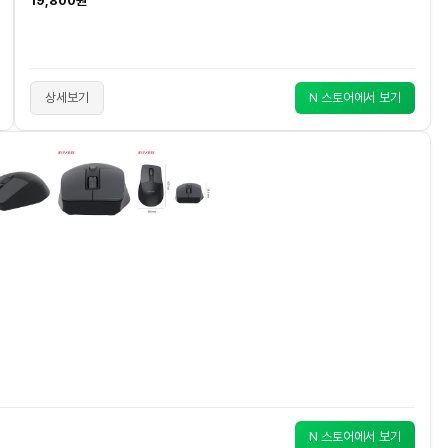
19,800원
상세보기
N 스토어에서 보기
N 스토어에서 보기