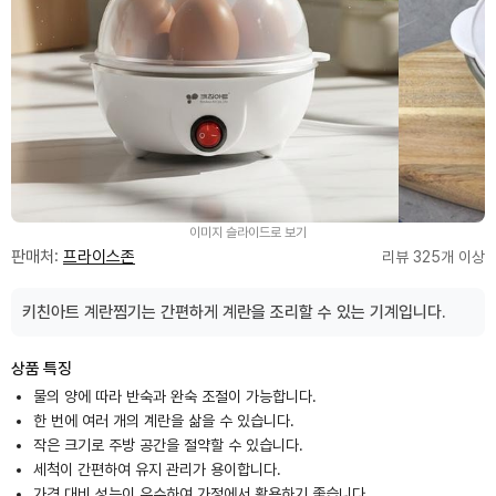
이미지 슬라이드로 보기
판매처:
프라이스존
리뷰 325개 이상
키친아트 계란찜기는 간편하게 계란을 조리할 수 있는 기계입니다.
상품 특징
물의 양에 따라 반숙과 완숙 조절이 가능합니다.
한 번에 여러 개의 계란을 삶을 수 있습니다.
작은 크기로 주방 공간을 절약할 수 있습니다.
세척이 간편하여 유지 관리가 용이합니다.
가격 대비 성능이 우수하여 가정에서 활용하기 좋습니다.