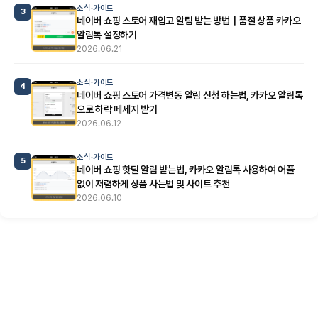
소식·가이드
3
네이버 쇼핑 스토어 재입고 알림 받는 방법｜품절 상품 카카오
알림톡 설정하기
2026.06.21
소식·가이드
4
네이버 쇼핑 스토어 가격변동 알림 신청 하는법, 카카오 알림톡
으로 하락 메세지 받기
2026.06.12
소식·가이드
5
네이버 쇼핑 핫딜 알림 받는법, 카카오 알림톡 사용하여 어플
없이 저렴하게 상품 사는법 및 사이트 추천
2026.06.10