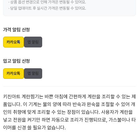
· 상품 옵션 변경으로 인해 가격은 변동될 수 있어요.
· 당일 업데이트 후 실시간 가격은 변동될 수 있어요.
가격 알림 신청
카카오톡
앱 알림
입고 알림 신청
카카오톡
앱 알림
키친아트 계란찜기는 바쁜 아침에 간편하게 계란을 조리할 수 있는 제
품입니다. 이 기계는 물의 양에 따라 반숙과 완숙을 조절할 수 있어 개
인의 취향에 맞게 조리할 수 있는 장점이 있습니다. 사용자가 계란을
넣고 전원을 켜기만 하면 자동으로 조리가 진행되므로, 가스불이나 타
이머를 신경 쓸 필요가 없습니다.