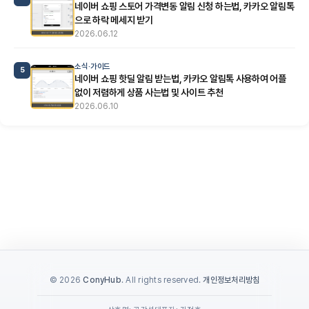
네이버 쇼핑 스토어 가격변동 알림 신청 하는법, 카카오 알림톡
으로 하락 메세지 받기
2026.06.12
소식·가이드
5
네이버 쇼핑 핫딜 알림 받는법, 카카오 알림톡 사용하여 어플
없이 저렴하게 상품 사는법 및 사이트 추천
2026.06.10
© 2026
ConyHub
. All rights reserved.
개인정보처리방침