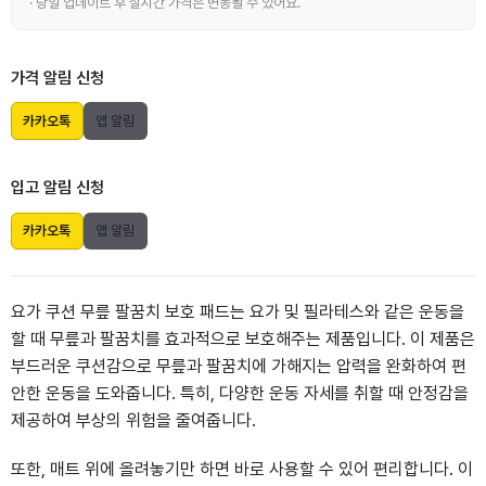
· 당일 업데이트 후 실시간 가격은 변동될 수 있어요.
가격 알림 신청
카카오톡
앱 알림
입고 알림 신청
카카오톡
앱 알림
요가 쿠션 무릎 팔꿈치 보호 패드는 요가 및 필라테스와 같은 운동을
할 때 무릎과 팔꿈치를 효과적으로 보호해주는 제품입니다. 이 제품은
부드러운 쿠션감으로 무릎과 팔꿈치에 가해지는 압력을 완화하여 편
안한 운동을 도와줍니다. 특히, 다양한 운동 자세를 취할 때 안정감을
제공하여 부상의 위험을 줄여줍니다.
또한, 매트 위에 올려놓기만 하면 바로 사용할 수 있어 편리합니다. 이