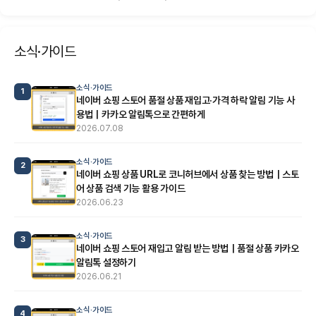
소식·가이드
소식·가이드
1
네이버 쇼핑 스토어 품절 상품 재입고·가격 하락 알림 기능 사
용법｜카카오 알림톡으로 간편하게
2026.07.08
소식·가이드
2
네이버 쇼핑 상품 URL로 코니허브에서 상품 찾는 방법｜스토
어 상품 검색 기능 활용 가이드
2026.06.23
소식·가이드
3
네이버 쇼핑 스토어 재입고 알림 받는 방법｜품절 상품 카카오
알림톡 설정하기
2026.06.21
소식·가이드
4