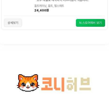
홈트레이닝, 홈트, 헬스매트
24,400원
상세보기
N 스토어에서 보기