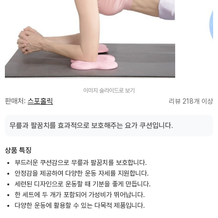
이미지 슬라이드로 보기
판매처:
스포홀릭
리뷰 218개 이상
무릎과 팔꿈치를 효과적으로 보호해주는 요가 쿠션입니다.
상품 특징
부드러운 쿠션감으로 무릎과 팔꿈치를 보호합니다.
안정감을 제공하여 다양한 운동 자세를 지원합니다.
세련된 디자인으로 운동할 때 기분을 좋게 만듭니다.
한 세트에 두 개가 포함되어 가성비가 뛰어납니다.
다양한 운동에 활용할 수 있는 다목적 제품입니다.