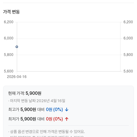
가격 변동
현재 가격:
5,900원
· 마지막 변동 날짜 2026년 4월 16일
↓
최고가
5,900원
대비
0원 (0%)
↑
최저가
5,900원
대비
0원 (0%)
· 상품 옵션 변경으로 인해 가격은 변동될 수 있어요.