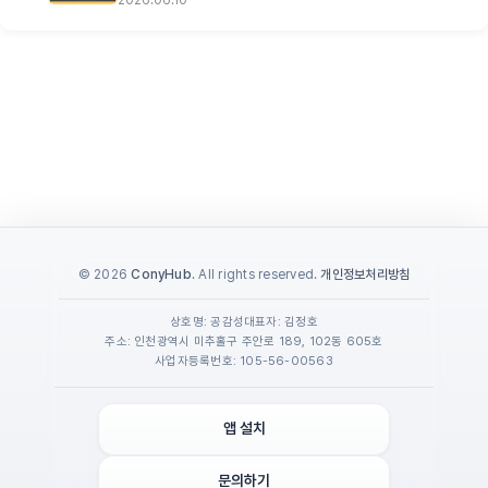
© 2026
ConyHub
. All rights reserved.
개인정보처리방침
상호명: 공감성
대표자: 김정호
주소: 인천광역시 미추홀구 주안로 189, 102동 605호
사업자등록번호: 105-56-00563
앱 설치
문의하기