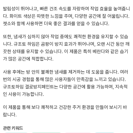
발림성이 뛰어나고, 빠른 건조 속도를 자랑하여 작업 효율을 높여줍니
다. 화이트 색상은 따뜻한 느낌을 주며, 다양한 공간에 잘 어울립니다.
젯소와 함께 사용하면 더욱 좋은 결과를 얻을 수 있습니다.
또한, 냄새가 심하지 않아 작업 중에도 쾌적한 환경을 유지할 수 있습
니다. 규조토 하임은 곰팡이 방지 효과가 뛰어나며, 오랜 시간 동안 깨
끗한 상태를 유지할 수 있습니다. 이 제품은 특히 베란다와 같은 습기
가 많은 공간에 적합합니다.
사용 후에는 방 안의 불쾌한 냄새를 제거하는 데 도움을 줍니다. 여러
번의 시공 경험을 통해 많은 사용자들이 만족감을 느끼고 있습니다.
규조토하임 결로방지페인트는 다양한 공간에 활용 가능하며, 지속적
인 사용이 가능합니다.
이 제품을 통해 보다 쾌적하고 건강한 주거 환경을 만들어 보시기 바
랍니다.
관련 키워드