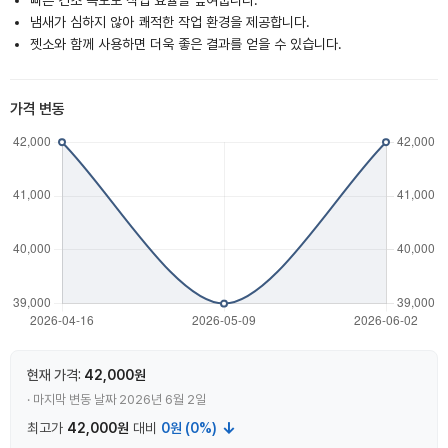
빠른 건조 속도로 작업 효율을 높여줍니다.
냄새가 심하지 않아 쾌적한 작업 환경을 제공합니다.
젯소와 함께 사용하면 더욱 좋은 결과를 얻을 수 있습니다.
가격 변동
현재 가격:
42,000원
· 마지막 변동 날짜 2026년 6월 2일
↓
최고가
42,000원
대비
0원 (0%)