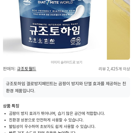
이미지 슬라이드로 보기
판매처:
규조토월드
리뷰 2,425개 이상
규조토하임 결로방지페인트는 곰팡이 방지와 단열 효과를 제공하는 친
환경 제품입니다.
상품 특징
곰팡이 방지 효과가 뛰어나며, 습기 많은 공간에 적합합니다.
친환경 성분으로 안전하게 사용할 수 있습니다.
발림성이 우수하여 초보자도 쉽게 사용할 수 있습니다.