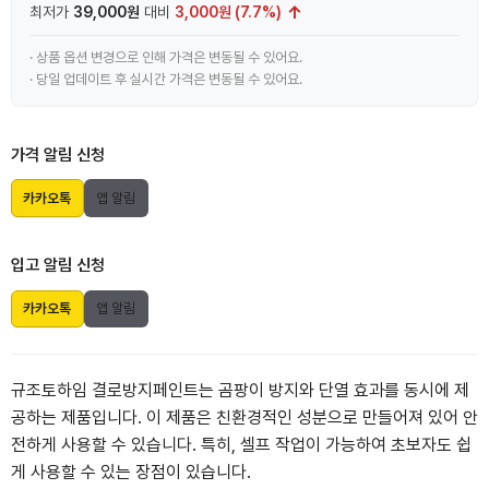
↑
최저가
39,000원
대비
3,000원 (7.7%)
· 상품 옵션 변경으로 인해 가격은 변동될 수 있어요.
· 당일 업데이트 후 실시간 가격은 변동될 수 있어요.
가격 알림 신청
카카오톡
앱 알림
입고 알림 신청
카카오톡
앱 알림
규조토하임 결로방지페인트는 곰팡이 방지와 단열 효과를 동시에 제
공하는 제품입니다. 이 제품은 친환경적인 성분으로 만들어져 있어 안
전하게 사용할 수 있습니다. 특히, 셀프 작업이 가능하여 초보자도 쉽
게 사용할 수 있는 장점이 있습니다.