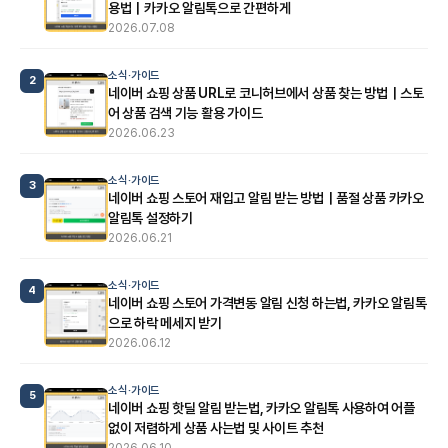
용법｜카카오 알림톡으로 간편하게
2026.07.08
소식·가이드
2
네이버 쇼핑 상품 URL로 코니허브에서 상품 찾는 방법｜스토
어 상품 검색 기능 활용 가이드
2026.06.23
소식·가이드
3
네이버 쇼핑 스토어 재입고 알림 받는 방법｜품절 상품 카카오
알림톡 설정하기
2026.06.21
소식·가이드
4
네이버 쇼핑 스토어 가격변동 알림 신청 하는법, 카카오 알림톡
으로 하락 메세지 받기
2026.06.12
소식·가이드
5
네이버 쇼핑 핫딜 알림 받는법, 카카오 알림톡 사용하여 어플
없이 저렴하게 상품 사는법 및 사이트 추천
2026.06.10