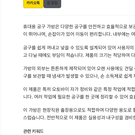
카카오톡
앱 알림
휴대용 공구 가방은 다양한 공구를 안전하고 효율적으로 보관
이 뛰어나며, 손잡이가 있어 이동이 편리합니다. 내부에는 
공구를 쉽게 꺼내고 넣을 수 있도록 설계되어 있어 사용자의
고 다닐 때에도 부담이 적습니다. 제품의 크기는 적당하여 
가방의 외부는 튼튼하게 제작되어 있어 오랜 사용에도 견딜 
구를 보관할 때 냄새가 발생할 수 있으나, 손 소독제로 쉽게 
이 제품은 특히 오토바이 자가 정비와 같은 특정 작업에 적
니다. 여러 작업에 필요한 공구를 한 곳에 정리할 수 있어 
이 가방은 현장직원 출장용으로도 적합하여 다양한 용도로 활
스럽습니다. 전반적으로 이 제품은 실용성과 내구성을 겸비
관련 키워드