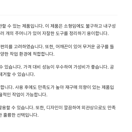
할 수 있는 제품입니다. 이 제품은 소형임에도 불구하고 내구성
여러 개의 주머니가 있어 자잘한 도구를 정리하기 용이합니다.
 편의를 고려하였습니다. 또한, 어깨끈이 있어 무거운 공구를 들
다양한 작업 환경에 적합합니다.
수 있습니다. 가격 대비 성능이 우수하여 가성비가 좋습니다. 공
제거할 수 있습니다.
합합니다. 사용 후에도 만족도가 높아 재구매 의향이 있는 제품입
효율적인 작업이 가능합니다.
용할 수 있습니다. 또한, 디자인이 깔끔하여 외관상으로도 만족
한 훌륭한 선택입니다.