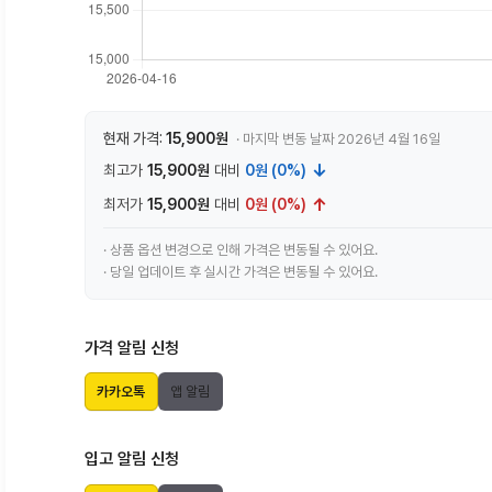
현재 가격:
15,900원
· 마지막 변동 날짜 2026년 4월 16일
↓
최고가
15,900원
대비
0원 (0%)
↑
최저가
15,900원
대비
0원 (0%)
· 상품 옵션 변경으로 인해 가격은 변동될 수 있어요.
· 당일 업데이트 후 실시간 가격은 변동될 수 있어요.
가격 알림 신청
카카오톡
앱 알림
입고 알림 신청