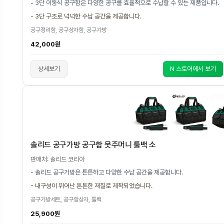
- 3단 이동식 공구함은 다양한 공구를 효율적으로 수납할 수 있는 제품입니다.
- 3단 구조로 넉넉한 수납 공간을 제공합니다.
공구정리함, 공구상자함, 공구가방
42,000원
상세보기
N 스토어에서 보기
솔리드 공구가방 공구함 못주머니 툴백 소
판매처: 솔리드 코리아
- 솔리드 공구가방은 튼튼하고 다양한 수납 공간을 제공합니다.
- 내구성이 뛰어난 튼튼한 재질로 제작되었습니다.
공구가방세트, 공구함상자, 툴백
25,900원