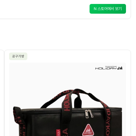
N 스토어에서 보기
공구가방