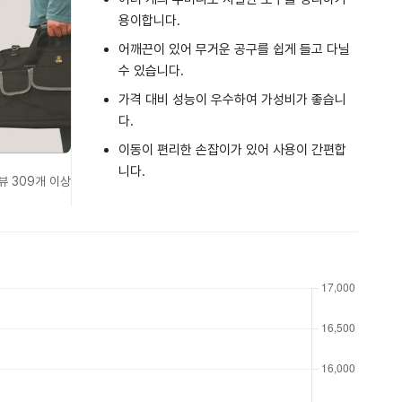
용이합니다.
어깨끈이 있어 무거운 공구를 쉽게 들고 다닐
수 있습니다.
가격 대비 성능이 우수하여 가성비가 좋습니
다.
이동이 편리한 손잡이가 있어 사용이 간편합
니다.
뷰 309개 이상