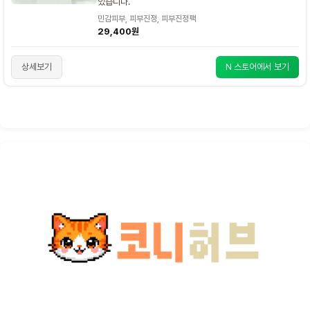
있습니다.
민감피부, 피부진정, 피부진정팩
29,400원
상세보기
N 스토어에서 보기