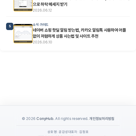
으로 하락 메세지 받기
2026.06.12
소식·가이드
5
네이버 쇼핑 핫딜 알림 받는법, 카카오 알림톡 사용하여 어플
없이 저렴하게 상품 사는법 및 사이트 추천
2026.06.10
© 2026
ConyHub
. All rights reserved.
개인정보처리방침
상호명: 공감성
대표자: 김정호