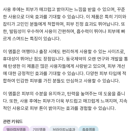
사용 후에는 피부가 매끄럽고 밝아지는 느낌을 받을 수 있으며, 꾸준
한 사용으로 더욱 효과를 기대할 수 있습니다. 이 제품은 특히 기미와
잡티가 고민인 분들에게 적합하며, 피부 진정 효과도 뛰어납니다. 또
한, 발림성이 우수하여 사용이 간편하며, 흡수력이 뛰어나 피부에 빠
르게 스며드는 특징이 있습니다.
이 앰플은 여행이나 출장 시에도 편리하게 사용할 수 있는 사이즈로,
휴대성이 뛰어난 점도 장점입니다. 동국제약의 오랜 연구와 개발을 통
해 탄생한 이 제품은 많은 사용자들에게 사랑받고 있으며, 피부 개선
에 대한 긍정적인 효과를 기대할 수 있습니다. 다양한 피부 타입에 적
합하여 민감한 피부를 가진 분들도 안심하고 사용할 수 있습니다.
이 앰플은 피부의 수분을 유지하고, 탄력을 높여주는 데 도움을 줍니
다. 또한, 사용 후에는 피부가 더욱 부드럽고 매끄럽게 느껴지며, 지속
적인 사용으로 피부 톤이 밝아지는 효과를 경험할 수 있습니다.
관련 키워드
멜라캡처앰플
기미앰플
브라이트닝효과
촉촉앰플