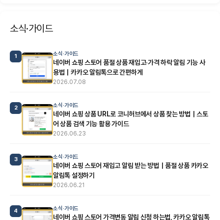
소식·가이드
소식·가이드
1
네이버 쇼핑 스토어 품절 상품 재입고·가격 하락 알림 기능 사
용법｜카카오 알림톡으로 간편하게
2026.07.08
소식·가이드
2
네이버 쇼핑 상품 URL로 코니허브에서 상품 찾는 방법｜스토
어 상품 검색 기능 활용 가이드
2026.06.23
소식·가이드
3
네이버 쇼핑 스토어 재입고 알림 받는 방법｜품절 상품 카카오
알림톡 설정하기
2026.06.21
소식·가이드
4
네이버 쇼핑 스토어 가격변동 알림 신청 하는법, 카카오 알림톡