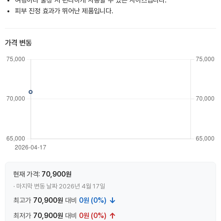
여행이나 출장 시 편리하게 사용할 수 있는 사이즈입니다.
피부 진정 효과가 뛰어난 제품입니다.
가격 변동
현재 가격:
70,900원
· 마지막 변동 날짜 2026년 4월 17일
↓
최고가
70,900원
대비
0원 (0%)
↑
최저가
70,900원
대비
0원 (0%)