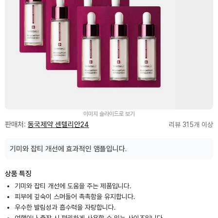
이미지 슬라이드로 보기
판매처:
동국제약 센텔리안24
리뷰 315개 이상
기미와 잡티 개선에 효과적인 앰플입니다.
상품 특징
기미와 잡티 개선에 도움을 주는 제품입니다.
피부에 깊숙이 스며들어 촉촉함을 유지합니다.
우수한 발림성과 흡수력을 자랑합니다.