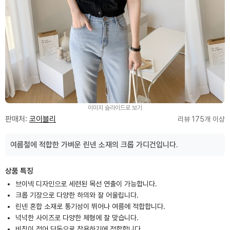
이미지 슬라이드로 보기
판매처:
코이블리
리뷰 175개 이상
여름철에 적합한 가벼운 린넨 소재의 크롭 가디건입니다.
상품 특징
브이넥 디자인으로 세련된 목선 연출이 가능합니다.
크롭 기장으로 다양한 하의와 잘 어울립니다.
린넨 혼합 소재로 통기성이 뛰어나 여름에 적합합니다.
넉넉한 사이즈로 다양한 체형에 잘 맞습니다.
비침이 적어 단독으로 착용하기에 적합합니다.