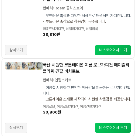
판매처: Roem 공식스토어
- 부드러운 촉감과 다양한 색상으로 매력적인 가디건입니다.
- 부드러운 촉감으로 착용감이 우수합니다.
라운드넥가디건, 데일리가디건, 데일리룩
38,810원
상세보기
N 스토어에서 보기
국산 시원한 코튼레이온 여름 로브가디건 페이즐리
플라워 긴팔 비치로브
판매처: 엔젤스커트
- 여름철 시원하고 편안한 착용감을 제공하는 로브가디건입
니다.
- 코튼레이온 소재로 제작되어 시원한 착용감을 제공합니다.
여름로브, 여름로브가디건, 여름긴팔가디건
39,800원
상세보기
N 스토어에서 보기