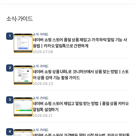
소식·가이드
소식·가이드
1
네이버 쇼핑 스토어 품절 상품 재입고·가격 하락 알림 기능 사
용법｜카카오 알림톡으로 간편하게
2026.07.08
소식·가이드
2
네이버 쇼핑 상품 URL로 코니허브에서 상품 찾는 방법｜스토
어 상품 검색 기능 활용 가이드
2026.06.23
소식·가이드
3
네이버 쇼핑 스토어 재입고 알림 받는 방법｜품절 상품 카카오
알림톡 설정하기
2026.06.21
소식·가이드
4
네이버 쇼핑 스토어 가격변동 알림 신청 하는법, 카카오 알림톡