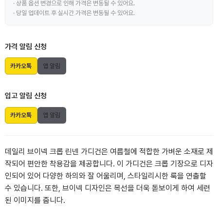
· 상품 옵션 변경으로 인해 가격은 변동될 수 있어요.
· 당일 업데이트 후 실시간 가격은 변동될 수 있어요.
가격 알림 신청
카카오톡
앱 알림
입고 알림 신청
카카오톡
앱 알림
데일리 브이넥 크롭 린넨 가디건은 여름철에 적합한 가벼운 소재로 제
작되어 편안한 착용감을 제공합니다. 이 가디건은 크롭 기장으로 디자
인되어 있어 다양한 하의와 잘 어울리며, 스타일리시한 룩을 연출할
수 있습니다. 또한, 브이넥 디자인은 목선을 더욱 돋보이게 하여 세련
된 이미지를 줍니다.