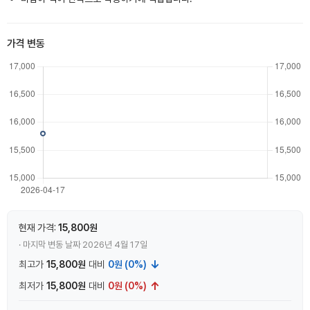
가격 변동
현재 가격:
15,800원
· 마지막 변동 날짜 2026년 4월 17일
↓
최고가
15,800원
대비
0원 (0%)
↑
최저가
15,800원
대비
0원 (0%)