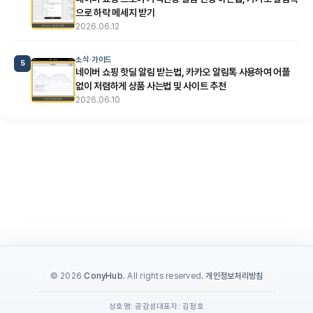
으로 하락 메세지 받기
2026.06.12
소식·가이드
5
네이버 쇼핑 핫딜 알림 받는법, 카카오 알림톡 사용하여 어플
없이 저렴하게 상품 사는법 및 사이트 추천
2026.06.10
© 2026
ConyHub
. All rights reserved.
개인정보처리방침
상호명: 공감성
대표자: 김정호