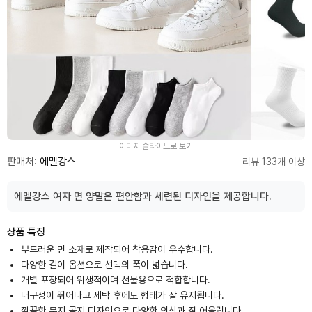
이미지 슬라이드로 보기
판매처:
에멜강스
리뷰 133개 이상
에멜강스 여자 면 양말은 편안함과 세련된 디자인을 제공합니다.
상품 특징
부드러운 면 소재로 제작되어 착용감이 우수합니다.
다양한 길이 옵션으로 선택의 폭이 넓습니다.
개별 포장되어 위생적이며 선물용으로 적합합니다.
내구성이 뛰어나고 세탁 후에도 형태가 잘 유지됩니다.
깔끔한 무지 골지 디자인으로 다양한 의상과 잘 어울립니다.