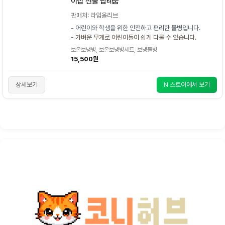
이집 선물 답례품
판매처: 라임올리브
- 어린이와 학생을 위한 안전하고 편리한 물병입니다.
- 가벼운 무게로 어린이들이 쉽게 다룰 수 있습니다.
보온보냉병, 보온보냉병세트, 보냉물병
15,500원
상세보기
N 스토어에서 보기