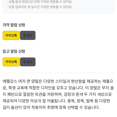
· 상품 옵션 변경으로 인해 가격은 변동될 수 있어요.
· 당일 업데이트 후 실시간 가격은 변동될 수 있어요.
가격 알림 신청
카카오톡
앱 알림
입고 알림 신청
카카오톡
앱 알림
에멜강스 여자 면 양말은 다양한 스타일과 편안함을 제공하는 제품으
로, 학생 교복에 적합한 디자인을 갖추고 있습니다. 이 양말은 무지 골
지 패턴으로 깔끔한 외관을 자랑하며, 검정과 흰색 두 가지 색상으로
제공되어 다양한 의상과 잘 어울립니다. 중목, 장목, 발목 등 다양한
길이 옵션이 있어 착용자의 취향에 맞춰 선택할 수 있습니다.