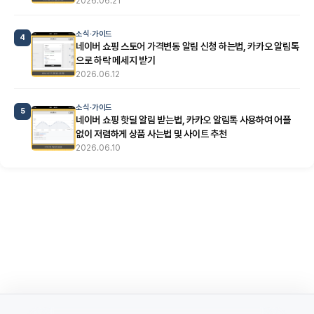
2026.06.21
소식·가이드
4
네이버 쇼핑 스토어 가격변동 알림 신청 하는법, 카카오 알림톡
으로 하락 메세지 받기
2026.06.12
소식·가이드
5
네이버 쇼핑 핫딜 알림 받는법, 카카오 알림톡 사용하여 어플
없이 저렴하게 상품 사는법 및 사이트 추천
2026.06.10