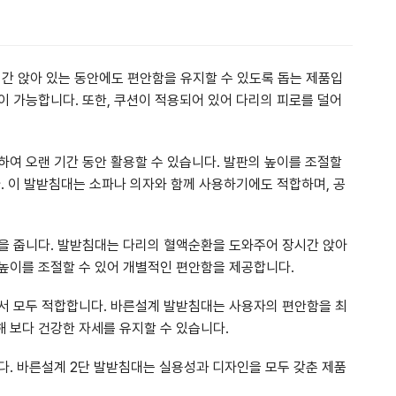
간 앉아 있는 동안에도 편안함을 유지할 수 있도록 돕는 제품입
이 가능합니다. 또한, 쿠션이 적용되어 있어 다리의 피로를 덜어
하여 오랜 기간 동안 활용할 수 있습니다. 발판의 높이를 조절할
. 이 발받침대는 소파나 의자와 함께 사용하기에도 적합하며, 공
을 줍니다. 발받침대는 다리의 혈액순환을 도와주어 장시간 앉아
높이를 조절할 수 있어 개별적인 편안함을 제공합니다.
서 모두 적합합니다. 바른설계 발받침대는 사용자의 편안함을 최
 보다 건강한 자세를 유지할 수 있습니다.
다. 바른설계 2단 발받침대는 실용성과 디자인을 모두 갖춘 제품