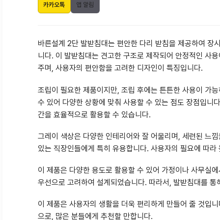
카카오톡
앱 알림
바른설계 2단 발받침대는 편안한 다리 받침을 제공하여 장시
니다. 이 발받침대는 견고한 구조로 제작되어 안정적인 사용
주며, 사용자의 편안함을 고려한 디자인이 특징입니다.
조립이 필요한 제품이지만, 조립 후에는 튼튼한 사용이 가능
수 있어 다양한 상황에 맞춰 사용할 수 있는 점도 장점입니다
간을 효율적으로 활용할 수 있습니다.
그레이 색상은 다양한 인테리어와 잘 어울리며, 세련된 느낌
있는 직장인들에게 특히 유용합니다. 사용자의 필요에 따라 
이 제품은 다양한 용도로 활용할 수 있어 가정이나 사무실에
우선으로 고려하여 설계되었습니다. 따라서, 발받침대를 통해
이 제품은 사용자의 생활을 더욱 편리하게 만들어 줄 것입니
으로, 많은 분들에게 추천할 만합니다.