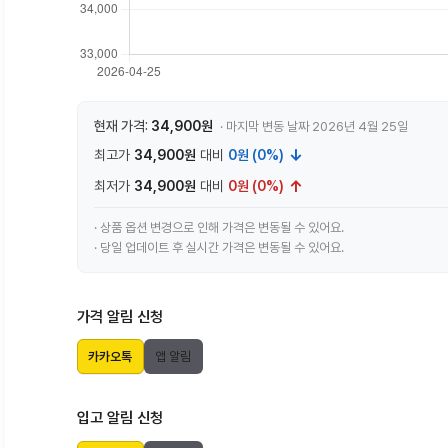
현재 가격:
34,900원
· 마지막 변동 날짜 2026년 4월 25일
↓
최고가
34,900원
대비
0원 (0%)
↑
최저가
34,900원
대비
0원 (0%)
· 상품 옵션 변경으로 인해 가격은 변동될 수 있어요.
· 당일 업데이트 후 실시간 가격은 변동될 수 있어요.
가격 알림 신청
카카오톡
앱 알림
입고 알림 신청