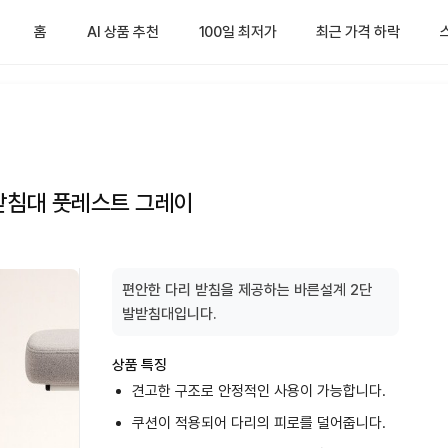
홈
AI 상품 추천
100일 최저가
최근 가격 하락
리받침대 풋레스트 그레이
편안한 다리 받침을 제공하는 바른설계 2단
발받침대입니다.
상품 특징
견고한 구조로 안정적인 사용이 가능합니다.
쿠션이 적용되어 다리의 피로를 덜어줍니다.