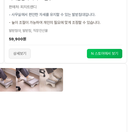
판매처: 피치트렌디
- 사무실에서 편안한 자세를 유지할 수 있는 발받침대입니다.
- 높이 조절이 가능하여 개인의 필요에 맞게 조정할 수 있습니다.
발받침대, 발받침, 직장인선물
59,900원
상세보기
N 스토어에서 보기