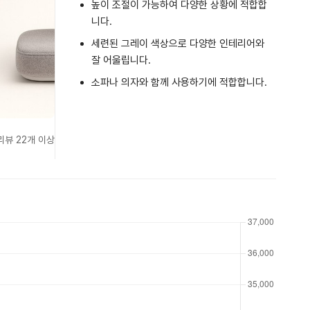
높이 조절이 가능하여 다양한 상황에 적합합
니다.
세련된 그레이 색상으로 다양한 인테리어와
잘 어울립니다.
소파나 의자와 함께 사용하기에 적합합니다.
리뷰 22개 이상