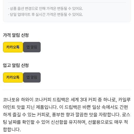
· 상품 옵션 변경으로 인해 가격은 변동될 수 있어요.
· 당일 업데이트 후 실시간 가격은 변동될 수 있어요.
가격 알림 신청
카카오톡
앱 알림
입고 알림 신청
카카오톡
앱 알림
코나포유 하와이 코나커피 드립백은 세계 3대 커피 중 하나로, 카일루
아민트 맛을 지닌 제품입니다. 이 드립백은 바쁜 일상 속에서도 간편
하게 즐길 수 있는 커피로, 풍부한 향과 깔끔한 맛을 자랑합니다. 로스
팅 날짜를 확인할 수 있어 신선함을 유지하며, 선물용으로도 매우 적
합합니다.