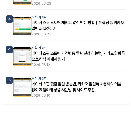
2026.06.23
소식·가이드
3
네이버 쇼핑 스토어 재입고 알림 받는 방법｜품절 상품 카카오
알림톡 설정하기
2026.06.21
소식·가이드
4
네이버 쇼핑 스토어 가격변동 알림 신청 하는법, 카카오 알림톡
으로 하락 메세지 받기
2026.06.12
소식·가이드
5
네이버 쇼핑 핫딜 알림 받는법, 카카오 알림톡 사용하여 어플
없이 저렴하게 상품 사는법 및 사이트 추천
2026.06.10