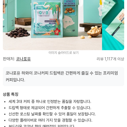
이미지 슬라이드로 보기
판매처:
코나포유
리뷰 1,117개 이상
코나포유 하와이 코나커피 드립백은 간편하게 즐길 수 있는 프리미엄
커피입니다.
상품 특징
세계 3대 커피 중 하나로 인정받는 품질을 자랑합니다.
드립백 형태로 제공되어 간편하게 추출할 수 있습니다.
신선한 로스팅 날짜를 확인할 수 있어 품질이 보장됩니다.
다양한 플레이버로 여러 가지 맛을 경험할 수 있습니다.
부드러운 코코넛 향이 매력적인 커피입니다.