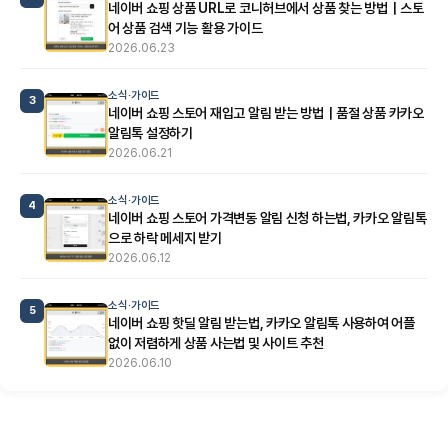
네이버 쇼핑 상품 URL로 코니허브에서 상품 찾는 방법｜스토
어 상품 검색 기능 활용 가이드
2026.06.23
소식·가이드
3
네이버 쇼핑 스토어 재입고 알림 받는 방법｜품절 상품 카카오
알림톡 설정하기
2026.06.21
소식·가이드
4
네이버 쇼핑 스토어 가격변동 알림 신청 하는법, 카카오 알림톡
으로 하락 메세지 받기
2026.06.12
소식·가이드
5
네이버 쇼핑 핫딜 알림 받는법, 카카오 알림톡 사용하여 어플
없이 저렴하게 상품 사는법 및 사이트 추천
2026.06.10