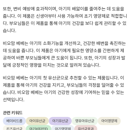
또한, 변비 예방에 효과적이며, 아기의 배앓이를 줄여주는 데 도움을
줍니다. 이 제품은 신생아부터 사용 가능하여 초기 영양제로 적합합니
다. 부모님들은 이 제품을 통해 아기의 건강을 보다 쉽게 관리할 수 있
습니다.
비오맘 베베는 아기의 소화기능을 개선하고, 건강한 배변을 촉진하는
데 도움을 줍니다. 이 제품은 아기에게 필요한 영양소를 간편하게 제
공하여 바쁜 부모님들에게 큰 도움이 됩니다. 또한, 아기의 성장과 발
달에 긍정적인 영향을 미치는 것으로 알려져 있습니다.
비오맘 베베는 아기의 첫 유산균으로 추천할 수 있는 제품입니다. 이
제품을 통해 아기의 건강을 지키고, 부모님들의 걱정을 덜어줄 수 있
습니다. 비오맘 베베는 아기의 건강한 성장에 기여하는 믿을 수 있는
선택입니다.
관련 키워드
베이비드롭
아이유산균
아기유산균
영유아유산균
아이영양제
키즈유산균
아기비타민D
아기영양제
유산균효과