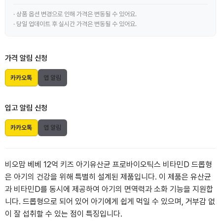
· 상품 옵션 변경으로 인해 가격은 변동될 수 있어요.
· 당일 업데이트 후 실시간 가격은 변동될 수 있어요.
가격 알림 신청
카카오톡
앱 알림
입고 알림 신청
카카오톡
앱 알림
비오맘 베베 12억 키즈 아기유산균 프로바이오틱스 비타민D 드롭형
은 아기의 건강을 위해 특별히 설계된 제품입니다. 이 제품은 유산균
과 비타민D를 동시에 제공하여 아기의 면역력과 소화 기능을 지원합
니다. 드롭형으로 되어 있어 아기에게 쉽게 먹일 수 있으며, 거부감 없
이 잘 섭취할 수 있는 점이 특징입니다.