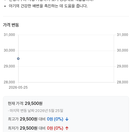
아기의 건강한 배변을 촉진하는 데 도움을 줍니다.
가격 변동
현재 가격:
29,500원
· 마지막 변동 날짜 2026년 5월 25일
↓
최고가
29,500원
대비
0원 (0%)
↑
최저가
29,500원
대비
0원 (0%)