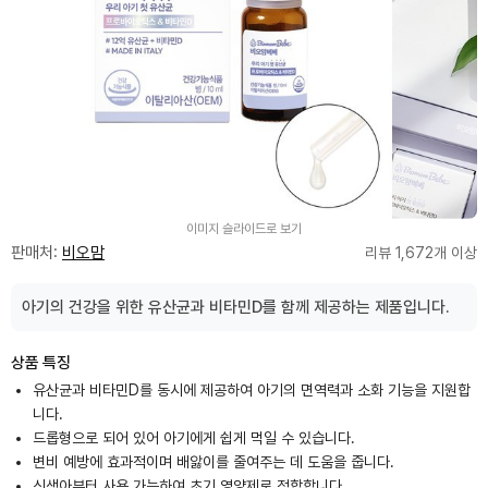
이미지 슬라이드로 보기
판매처:
비오맘
리뷰 1,672개 이상
아기의 건강을 위한 유산균과 비타민D를 함께 제공하는 제품입니다.
상품 특징
유산균과 비타민D를 동시에 제공하여 아기의 면역력과 소화 기능을 지원합
니다.
드롭형으로 되어 있어 아기에게 쉽게 먹일 수 있습니다.
변비 예방에 효과적이며 배앓이를 줄여주는 데 도움을 줍니다.
신생아부터 사용 가능하여 초기 영양제로 적합합니다.