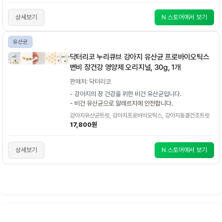
상세보기
N 스토어에서 보기
유산균
닥터리코 누리큐브 강아지 유산균 프로바이오틱스
변비 장건강 영양제 오리지널, 30g, 1개
판매처: 닥터리코
- 강아지의 장 건강을 위한 비건 유산균입니다.
- 비건 유산균으로 알레르지에 안전합니다.
강아지유산균트릿, 강아지프로바이오틱스, 강아지동결건조트릿
17,800원
상세보기
N 스토어에서 보기