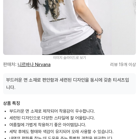
이미지 슬라이드로 보기
판매처:
니르바나 Nirvana
리뷰 19개 이상
부드러운 면 소재로 편안함과 세련된 디자인을 동시에 갖춘 티셔츠입
니다.
상품 특징
부드러운 면 소재로 제작되어 착용감이 우수합니다.
세련된 디자인으로 다양한 스타일에 잘 어울립니다.
여름철에 가볍게 착용하기 좋은 아이템입니다.
세탁 후에도 형태와 색감이 유지되어 오래 사용할 수 있습니다.
내면의 평화를 찾는 데 도움을 주는 특별한 경험을 제공합니다.