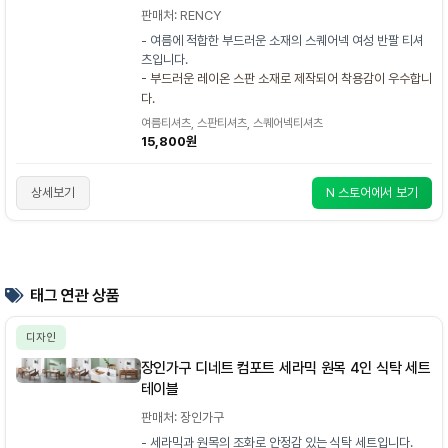
판매처: RENCY
- 여름에 적합한 부드러운 소재의 스퀘어넥 여성 반팔 티셔
츠입니다.
- 부드러운 레이온 스판 소재로 제작되어 착용감이 우수합니
다.
여름티셔츠, 스판티셔츠, 스퀘어넥티셔츠
15,800원
상세보기
N 스토어에서 보기
태그 연관 상품
디자인
장인가구 디네트 컴포트 세라믹 원목 4인 식탁 세트
테이블
판매처: 장인가구
- 세라믹과 원목의 조화로 안정감 있는 식탁 세트입니다.