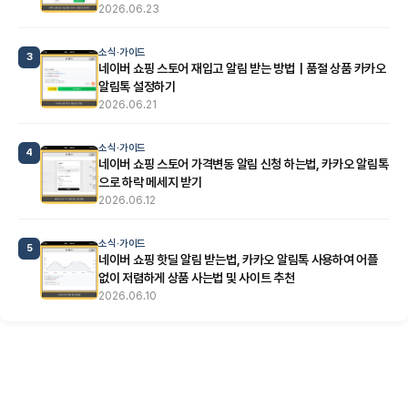
2026.06.23
소식·가이드
3
네이버 쇼핑 스토어 재입고 알림 받는 방법｜품절 상품 카카오
알림톡 설정하기
2026.06.21
소식·가이드
4
네이버 쇼핑 스토어 가격변동 알림 신청 하는법, 카카오 알림톡
으로 하락 메세지 받기
2026.06.12
소식·가이드
5
네이버 쇼핑 핫딜 알림 받는법, 카카오 알림톡 사용하여 어플
없이 저렴하게 상품 사는법 및 사이트 추천
2026.06.10