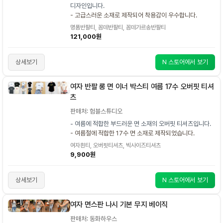
디자인입니다.
- 고급스러운 소재로 제작되어 착용감이 우수합니다.
명품반팔티, 꼼데반팔티, 꼼데가르송반팔티
121,000원
상세보기
N 스토어에서 보기
여자 반팔 롱 면 이너 박스티 여름 17수 오버핏 티셔
츠
판매처: 험블스튜디오
- 여름에 적합한 부드러운 면 소재의 오버핏 티셔츠입니다.
- 여름철에 적합한 17수 면 소재로 제작되었습니다.
여자흰티, 오버핏티셔츠, 빅사이즈티셔츠
9,900원
상세보기
N 스토어에서 보기
여자 면스판 나시 기본 무지 베이직
판매처: 동화하우스