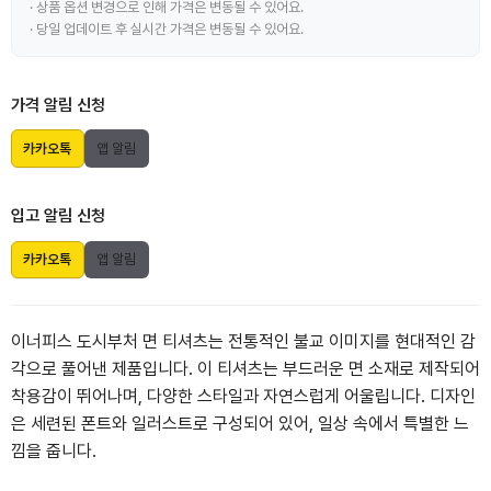
· 상품 옵션 변경으로 인해 가격은 변동될 수 있어요.
· 당일 업데이트 후 실시간 가격은 변동될 수 있어요.
가격 알림 신청
카카오톡
앱 알림
입고 알림 신청
카카오톡
앱 알림
이너피스 도시부처 면 티셔츠는 전통적인 불교 이미지를 현대적인 감
각으로 풀어낸 제품입니다. 이 티셔츠는 부드러운 면 소재로 제작되어
착용감이 뛰어나며, 다양한 스타일과 자연스럽게 어울립니다. 디자인
은 세련된 폰트와 일러스트로 구성되어 있어, 일상 속에서 특별한 느
낌을 줍니다.