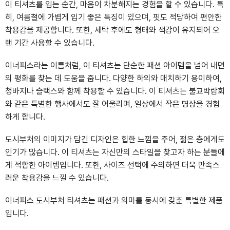
이 티셔츠를 입는 순간, 마음이 차분해지는 경험을 할 수 있습니다. 특
히, 여름철에 가볍게 입기 좋은 특징이 있으며, 핏도 적당하여 편안한
착용감을 제공합니다. 또한, 세탁 후에도 형태와 색감이 유지되어 오
랜 기간 사용할 수 있습니다.
이너피스라는 이름처럼, 이 티셔츠는 단순한 패션 아이템을 넘어 내면
의 평화를 찾는 데 도움을 줍니다. 다양한 하의와 매치하기 용이하여,
청바지나 슬랙스와 함께 착용할 수 있습니다. 이 티셔츠는 불교박람회
와 같은 특별한 행사에서도 잘 어울리며, 일상에서 작은 명상을 경험
하게 합니다.
도시부처의 이미지가 담긴 디자인은 힙한 느낌을 주어, 젊은 층에게도
인기가 많습니다. 이 티셔츠는 자신만의 스타일을 찾고자 하는 분들에
게 적합한 아이템입니다. 또한, 사이즈 선택에 주의하면 더욱 만족스
러운 착용감을 느낄 수 있습니다.
이너피스 도시부처 티셔츠는 패션과 의미를 동시에 갖춘 특별한 제품
입니다.