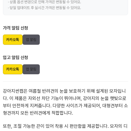
· 상품 옵션 변경으로 인해 가격은 변동될 수 있어요.
· 당일 업데이트 후 실시간 가격은 변동될 수 있어요.
가격 알림 신청
카카오톡
앱 알림
입고 알림 신청
카카오톡
앱 알림
강아지썬캡은 여름철 반려견의 눈을 보호하기 위해 설계된 모자입니
다. 이 제품은 자외선 차단 기능이 뛰어나며, 강아지의 눈을 햇빛으로
부터 안전하게 지켜줍니다. 다양한 사이즈가 제공되어, 대형견부터 소
형견까지 모든 반려견에게 적합합니다.
또한, 조절 가능한 끈이 있어 착용 시 편안함을 제공합니다. 모자의 디