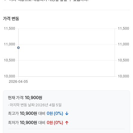
가격 변동
현재 가격:
10,900원
· 마지막 변동 날짜 2026년 4월 5일
↓
최고가
10,900원
대비
0원 (0%)
↑
최저가
10,900원
대비
0원 (0%)