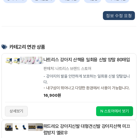
정보 수정 요청
카테고리 연관 상품
나트리스 강아지 산책용 일회용 신발 양말 80매입
판매처: 나트리스 브랜드 스토어
- 강아지의 발을 안전하게 보호하는 일회용 신발 양말입니
다.
- 내구성이 뛰어나고 다양한 환경에서 사용이 가능합니다.
16,900원
상세보기
N 스토어에서 보기
위드레오 강아지신발 대형견신발 강아지산책 미끄
럼방지 옐로우