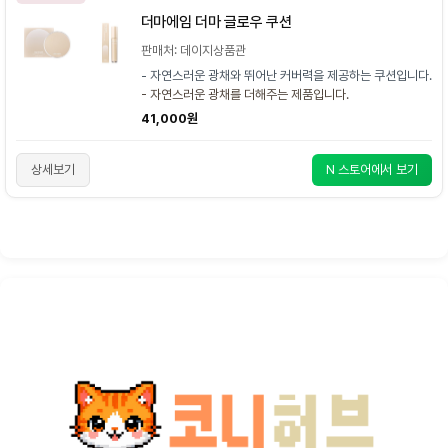
더마에임 더마 글로우 쿠션
판매처: 데이지상품관
- 자연스러운 광채와 뛰어난 커버력을 제공하는 쿠션입니다.
- 자연스러운 광채를 더해주는 제품입니다.
41,000원
상세보기
N 스토어에서 보기