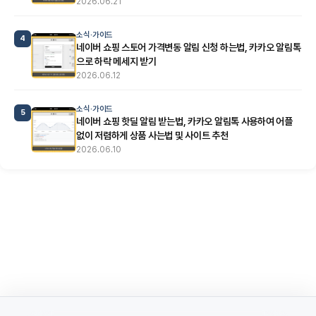
2026.06.21
소식·가이드
4
네이버 쇼핑 스토어 가격변동 알림 신청 하는법, 카카오 알림톡
으로 하락 메세지 받기
2026.06.12
소식·가이드
5
네이버 쇼핑 핫딜 알림 받는법, 카카오 알림톡 사용하여 어플
없이 저렴하게 상품 사는법 및 사이트 추천
2026.06.10