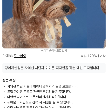
이미지 슬라이드로 보기
판매처:
도그아이
리뷰 1,208개 이상
강아지썬캡은 자외선 차단과 귀여운 디자인을 갖춘 애견 모자입니다.
상품 특징
자외선 차단 기능이 뛰어나 강아지의 눈을 보호합니다.
조절 가능한 끈으로 편안한 착용감을 제공합니다.
다양한 사이즈로 모든 반려견에게 적합합니다.
귀여운 디자인으로 산책 시 시선을 끌 수 있습니다.
여러 색상으로 제공되어 개성을 살릴 수 있습니다.