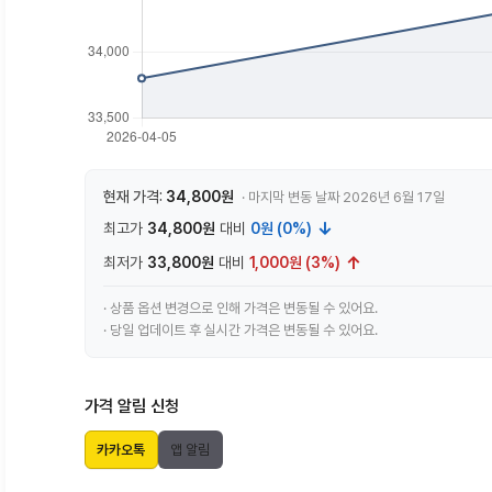
현재 가격:
34,800원
· 마지막 변동 날짜 2026년 6월 17일
↓
최고가
34,800원
대비
0원 (0%)
↑
최저가
33,800원
대비
1,000원 (3%)
· 상품 옵션 변경으로 인해 가격은 변동될 수 있어요.
· 당일 업데이트 후 실시간 가격은 변동될 수 있어요.
가격 알림 신청
카카오톡
앱 알림