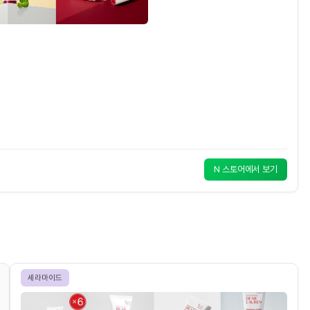
N 스토어에서 보기
세라마이드