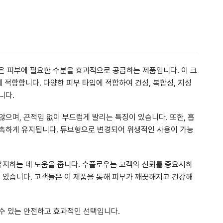
은 피부에 필요한 수분을 효과적으로 공급하는 제품입니다. 이 크
 적합합니다. 다양한 피부 타입에 적합하여 건성, 복합성, 지성
니다.
으며, 끈적임 없이 부드럽게 발리는 특징이 있습니다. 또한, 흡
촉촉하게 유지됩니다. 튜브형으로 변경되어 위생적인 사용이 가능
 유지하는 데 도움을 줍니다. 수플로우는 고객의 신뢰를 중요시하
고 있습니다. 고객들은 이 제품을 통해 피부가 깨끗해지고 건강해
수 있는 안전하고 효과적인 선택입니다.