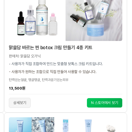
맑을담 바르는 찐 botox 크림 만들기 4종 키트
판매처: 맑을담 오가닉
- 사용자가 직접 조합하여 만드는 맞춤형 보톡스 크림 키트입니다.
- 사용자가 원하는 조합으로 직접 만들어 사용할 수 있습니다.
탄력있는얼굴, 탱글탱글, 탄력과윤기있는피부
13,500원
상세보기
N 스토어에서 보기