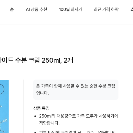
홈
AI 상품 추천
100일 최저가
최근 가격 하락
드 수분 크림 250ml, 2개
온 가족이 함께 사용할 수 있는 순한 수분 크림
입니다.
상품 특징
250ml의 대용량으로 가족 모두가 사용하기에
적합합니다.
피부 타입에 관계없이 모든 가족 구성원이 만