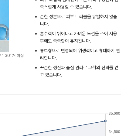
족스럽게 사용할 수 있습니다.
순한 성분으로 피부 트러블을 유발하지 않습
니다.
흡수력이 뛰어나고 가벼운 느낌을 주어 사용
후에도 촉촉함이 유지됩니다.
튜브형으로 변경되어 위생적이고 휴대하기 편
 1,301개 이상
리합니다.
꾸준한 생산과 품질 관리로 고객의 신뢰를 얻
고 있습니다.