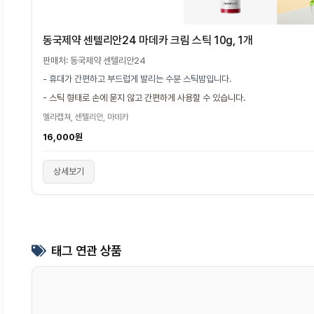
동국제약 센텔리안24 마데카 크림 스틱 10g, 1개
판매처: 동국제약 센텔리안24
- 휴대가 간편하고 부드럽게 발리는 수분 스틱밤입니다.
- 스틱 형태로 손에 묻지 않고 간편하게 사용할 수 있습니다.
멜라캡쳐, 센텔리안, 마데카
16,000원
상세보기
태그 연관 상품