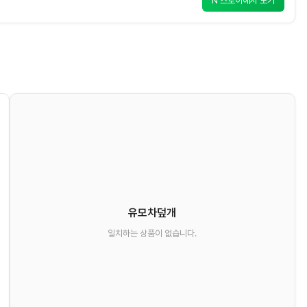
N 스토어에서 보기
유모차덮개
일치하는 상품이 없습니다.