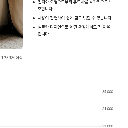
먼지와 오염으로부터 유모차를 효과적으로 보
호합니다.
사용이 간편하여 쉽게 덮고 벗길 수 있습니다.
심플한 디자인으로 어떤 환경에서도 잘 어울
립니다.
 1,239개 이상