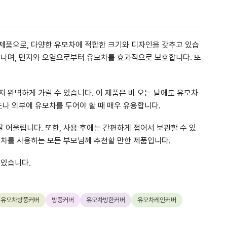
제품으로, 다양한 유모차에 적합한 크기와 디자인을 갖추고 있습
어나며, 먼지와 오염으로부터 유모차를 효과적으로 보호합니다. 또
 완벽하게 가릴 수 있습니다. 이 제품은 비 오는 날에도 유모차
도나 외부에 유모차를 두어야 할 때 매우 유용합니다.
 어울립니다. 또한, 사용 후에는 간편하게 접어서 보관할 수 있
모차를 사용하는 모든 부모님께 추천할 만한 제품입니다.
 있습니다.
유모차방풍커버
방풍커버
유모차방한커버
유모차레인커버