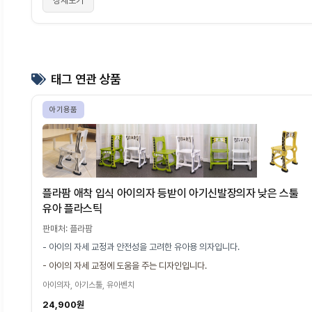
상세보기
태그 연관 상품
아기용품
플라팜 애착 입식 아이의자 등받이 아기신발장의자 낮은 스툴
유아 플라스틱
판매처: 플라팜
- 아이의 자세 교정과 안전성을 고려한 유아용 의자입니다.
- 아이의 자세 교정에 도움을 주는 디자인입니다.
아이의자, 아기스툴, 유아벤치
24,900원