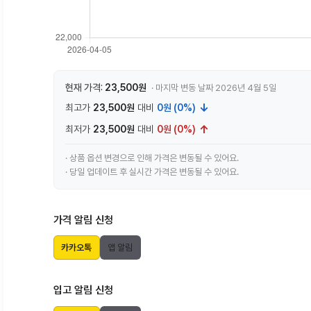
현재 가격:
23,500원
· 마지막 변동 날짜 2026년 4월 5일
↓
최고가
23,500원
대비
0원 (0%)
↑
최저가
23,500원
대비
0원 (0%)
· 상품 옵션 변경으로 인해 가격은 변동될 수 있어요.
· 당일 업데이트 후 실시간 가격은 변동될 수 있어요.
가격 알림 신청
카카오톡
앱 알림
입고 알림 신청