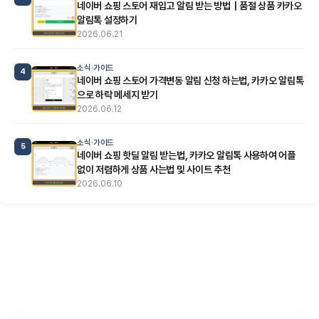
네이버 쇼핑 스토어 재입고 알림 받는 방법｜품절 상품 카카오
알림톡 설정하기
2026.06.21
소식·가이드
4
네이버 쇼핑 스토어 가격변동 알림 신청 하는법, 카카오 알림톡
으로 하락 메세지 받기
2026.06.12
소식·가이드
5
네이버 쇼핑 핫딜 알림 받는법, 카카오 알림톡 사용하여 어플
없이 저렴하게 상품 사는법 및 사이트 추천
2026.06.10