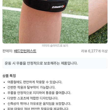
이미지 슬라이드로 보기
판매처:
배드민턴퍼스트
리뷰 6,277개 이상
운동 시 무릎을 안정적으로 보호해주는 제품입니다.
상품 특징
여름철에도 편안하게 착용할 수 있습니다.
간편한 착용과 탈부착이 가능합니다.
무릎을 안정적으로 지지하여 통증을 줄여줍니다.
다양한 스포츠에 적합한 디자인입니다.
신축성이 뛰어나 자유로운 움직임을 보장합니다.
피부 마찰이 적어 편안한 착용감을 제공합니다.