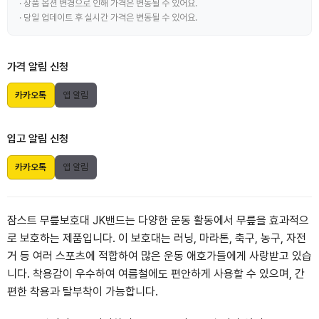
· 상품 옵션 변경으로 인해 가격은 변동될 수 있어요.
· 당일 업데이트 후 실시간 가격은 변동될 수 있어요.
가격 알림 신청
카카오톡
앱 알림
입고 알림 신청
카카오톡
앱 알림
잠스트 무릎보호대 JK밴드는 다양한 운동 활동에서 무릎을 효과적으
로 보호하는 제품입니다. 이 보호대는 러닝, 마라톤, 축구, 농구, 자전
거 등 여러 스포츠에 적합하여 많은 운동 애호가들에게 사랑받고 있습
니다. 착용감이 우수하여 여름철에도 편안하게 사용할 수 있으며, 간
편한 착용과 탈부착이 가능합니다.