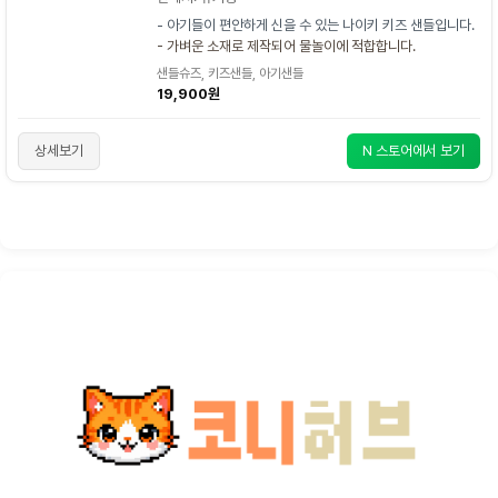
- 아기들이 편안하게 신을 수 있는 나이키 키즈 샌들입니다.
- 가벼운 소재로 제작되어 물놀이에 적합합니다.
샌들슈즈, 키즈샌들, 아기샌들
19,900원
상세보기
N 스토어에서 보기