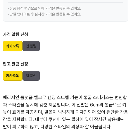
· 상품 옵션 변경으로 인해 가격은 변동될 수 있어요.
· 당일 업데이트 후 실시간 가격은 변동될 수 있어요.
가격 알림 신청
카카오톡
앱 알림
입고 알림 신청
카카오톡
앱 알림
메리제인 플랫폼 벨크로 밴딩 스트랩 키높이 통굽 스니커즈는 편안함
과 스타일을 동시에 갖춘 제품입니다. 이 신발은 6cm의 통굽으로 키
높이 효과를 제공하며, 발볼이 넉넉하게 디자인되어 있어 편안한 착용
감을 자랑합니다. 내부에 쿠션이 있는 깔창이 있어 장시간 착용해도
발이 피로하지 않고, 다양한 스타일의 의상과 잘 어울립니다.