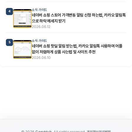
소식·가이드
4
네이버 쇼핑 스토어 가격변동 알림 신청 하는법, 카카오 알림톡
으로 하락 메세지 받기
2026.06.12
소식·가이드
5
네이버 쇼핑 핫딜 알림 받는법, 카카오 알림톡 사용하여 어플
없이 저렴하게 상품 사는법 및 사이트 추천
2026.06.10
© 2026
ConyHub
. All rights reserved.
개인정보처리방침