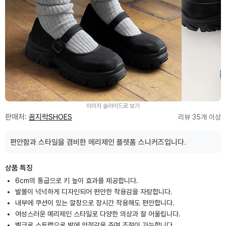
이미지 슬라이드로 보기
판매처:
꼼지락SHOES
리뷰 35개 이상
편안함과 스타일을 겸비한 메리제인 플랫폼 스니커즈입니다.
상품 특징
6cm의 통굽으로 키 높이 효과를 제공합니다.
발볼이 넉넉하게 디자인되어 편안한 착용감을 자랑합니다.
내부에 쿠션이 있는 깔창으로 장시간 착용해도 편안합니다.
여성스러운 메리제인 스타일로 다양한 의상과 잘 어울립니다.
벨크로 스트랩으로 발에 안정감을 주며 조절이 가능합니다.