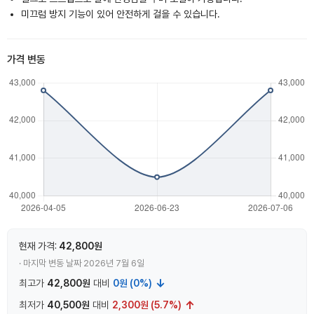
미끄럼 방지 기능이 있어 안전하게 걸을 수 있습니다.
가격 변동
현재 가격:
42,800원
· 마지막 변동 날짜 2026년 7월 6일
↓
최고가
42,800원
대비
0원 (0%)
↑
최저가
40,500원
대비
2,300원 (5.7%)