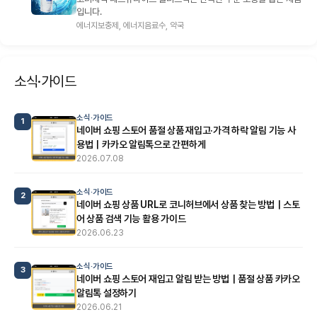
입니다.
에너지보충제, 에너지음료수, 약국
소식·가이드
소식·가이드
1
네이버 쇼핑 스토어 품절 상품 재입고·가격 하락 알림 기능 사
용법｜카카오 알림톡으로 간편하게
2026.07.08
소식·가이드
2
네이버 쇼핑 상품 URL로 코니허브에서 상품 찾는 방법｜스토
어 상품 검색 기능 활용 가이드
2026.06.23
소식·가이드
3
네이버 쇼핑 스토어 재입고 알림 받는 방법｜품절 상품 카카오
알림톡 설정하기
2026.06.21