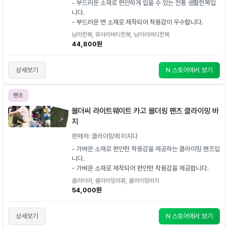
- 부드러운 소재로 편안하게 입을 수 있는 전통 생활한복입
니다.
- 부드러운 면 소재로 제작되어 착용감이 우수합니다.
남아한복, 유아리버티한복, 남아리버티한복
44,800원
상세보기
N 스토어에서 보기
팬츠
볼더씨 라이트웨이트 카고 볼더링 팬츠 클라이밍 바
지
판매처: 클라이밍에 미치다
- 가벼운 소재로 편안한 착용감을 제공하는 클라이밍 팬츠입
니다.
- 가벼운 소재로 제작되어 편안한 착용감을 제공합니다.
클라이머, 클라이밍의류, 클라이밍바지
54,000원
상세보기
N 스토어에서 보기