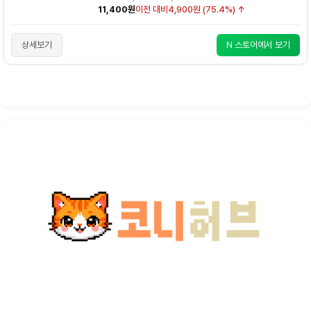
11,400원
이전 대비
4,900원 (75.4%) ↑
상세보기
N 스토어에서 보기