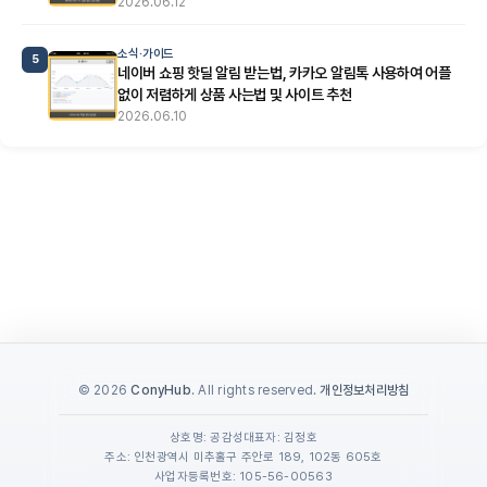
2026.06.12
소식·가이드
5
네이버 쇼핑 핫딜 알림 받는법, 카카오 알림톡 사용하여 어플
없이 저렴하게 상품 사는법 및 사이트 추천
2026.06.10
© 2026
ConyHub
. All rights reserved.
개인정보처리방침
상호명: 공감성
대표자: 김정호
주소: 인천광역시 미추홀구 주안로 189, 102동 605호
사업자등록번호: 105-56-00563