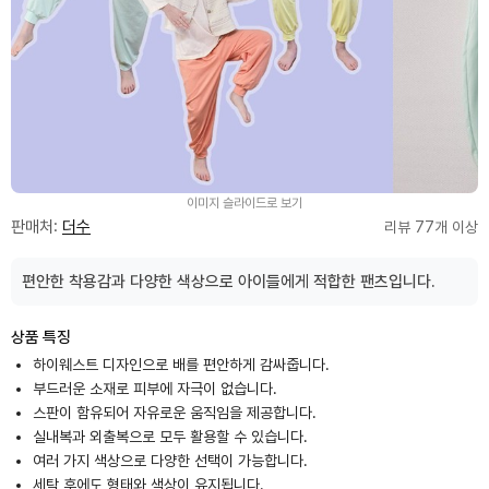
이미지 슬라이드로 보기
판매처:
더수
리뷰 77개 이상
편안한 착용감과 다양한 색상으로 아이들에게 적합한 팬츠입니다.
상품 특징
하이웨스트 디자인으로 배를 편안하게 감싸줍니다.
부드러운 소재로 피부에 자극이 없습니다.
스판이 함유되어 자유로운 움직임을 제공합니다.
실내복과 외출복으로 모두 활용할 수 있습니다.
여러 가지 색상으로 다양한 선택이 가능합니다.
세탁 후에도 형태와 색상이 유지됩니다.