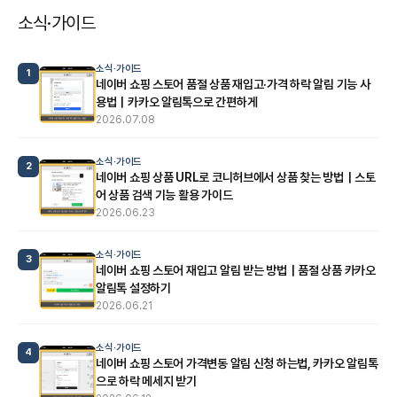
소식·가이드
소식·가이드
1
네이버 쇼핑 스토어 품절 상품 재입고·가격 하락 알림 기능 사
용법｜카카오 알림톡으로 간편하게
2026.07.08
소식·가이드
2
네이버 쇼핑 상품 URL로 코니허브에서 상품 찾는 방법｜스토
어 상품 검색 기능 활용 가이드
2026.06.23
소식·가이드
3
네이버 쇼핑 스토어 재입고 알림 받는 방법｜품절 상품 카카오
알림톡 설정하기
2026.06.21
소식·가이드
4
네이버 쇼핑 스토어 가격변동 알림 신청 하는법, 카카오 알림톡
으로 하락 메세지 받기