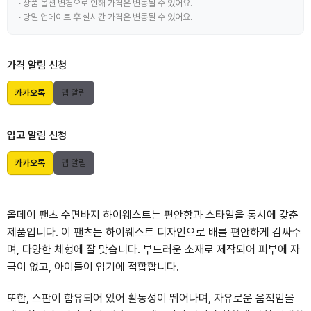
· 상품 옵션 변경으로 인해 가격은 변동될 수 있어요.
· 당일 업데이트 후 실시간 가격은 변동될 수 있어요.
가격 알림 신청
카카오톡
앱 알림
입고 알림 신청
카카오톡
앱 알림
올데이 팬츠 수면바지 하이웨스트는 편안함과 스타일을 동시에 갖춘
제품입니다. 이 팬츠는 하이웨스트 디자인으로 배를 편안하게 감싸주
며, 다양한 체형에 잘 맞습니다. 부드러운 소재로 제작되어 피부에 자
극이 없고, 아이들이 입기에 적합합니다.
또한, 스판이 함유되어 있어 활동성이 뛰어나며, 자유로운 움직임을