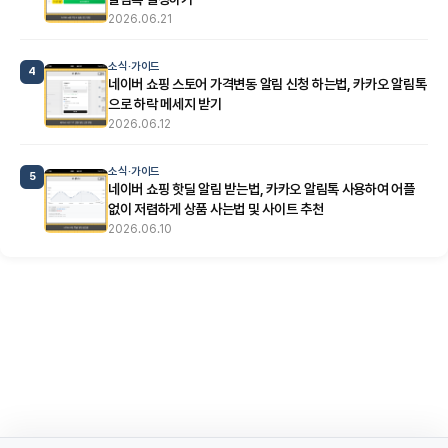
2026.06.21
소식·가이드
4
네이버 쇼핑 스토어 가격변동 알림 신청 하는법, 카카오 알림톡
으로 하락 메세지 받기
2026.06.12
소식·가이드
5
네이버 쇼핑 핫딜 알림 받는법, 카카오 알림톡 사용하여 어플
없이 저렴하게 상품 사는법 및 사이트 추천
2026.06.10