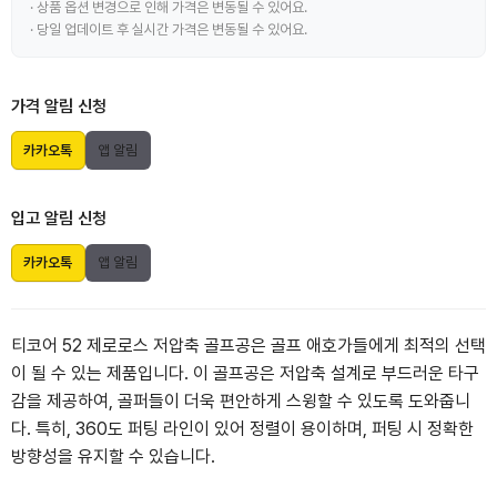
· 상품 옵션 변경으로 인해 가격은 변동될 수 있어요.
· 당일 업데이트 후 실시간 가격은 변동될 수 있어요.
가격 알림 신청
카카오톡
앱 알림
입고 알림 신청
카카오톡
앱 알림
티코어 52 제로로스 저압축 골프공은 골프 애호가들에게 최적의 선택
이 될 수 있는 제품입니다. 이 골프공은 저압축 설계로 부드러운 타구
감을 제공하여, 골퍼들이 더욱 편안하게 스윙할 수 있도록 도와줍니
다. 특히, 360도 퍼팅 라인이 있어 정렬이 용이하며, 퍼팅 시 정확한
방향성을 유지할 수 있습니다.