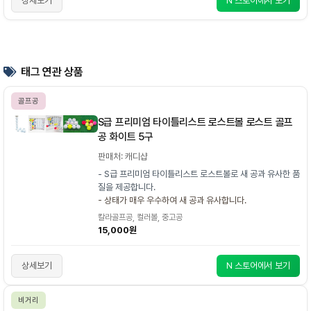
상세보기
N 스토어에서 보기
태그 연관 상품
골프공
S급 프리미엄 타이틀리스트 로스트볼 로스트 골프
공 화이트 5구
판매처: 캐디샵
- S급 프리미엄 타이틀리스트 로스트볼로 새 공과 유사한 품
질을 제공합니다.
- 상태가 매우 우수하여 새 공과 유사합니다.
칼라골프공, 컬러볼, 중고공
15,000원
상세보기
N 스토어에서 보기
비거리