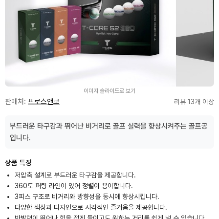
이미지 슬라이드로 보기
판매처:
프로스앤코
리뷰 13개 이상
부드러운 타구감과 뛰어난 비거리로 골프 실력을 향상시켜주는 골프공
입니다.
상품 특징
저압축 설계로 부드러운 타구감을 제공합니다.
360도 퍼팅 라인이 있어 정렬이 용이합니다.
3피스 구조로 비거리와 방향성을 동시에 향상시킵니다.
다양한 색상과 디자인으로 시각적인 즐거움을 제공합니다.
반발력이 뛰어나 힘을 적게 들이고도 원하는 거리를 쉽게 낼 수 있습니다.