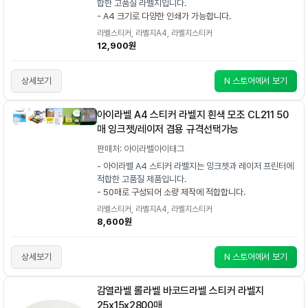
합한 고품질 라벨지입니다.
- A4 크기로 다양한 인쇄가 가능합니다.
라벨스티커, 라벨지A4, 라벨지스티커
12,900원
상세보기
N 스토어에서 보기
아이라벨 A4 스티커 라벨지 흰색 모조 CL211 50
매 잉크젯/레이저 겸용 규격선택가능
판매처: 아이라벨아이태그
- 아이라벨 A4 스티커 라벨지는 잉크젯과 레이저 프린터에
적합한 고품질 제품입니다.
- 50매로 구성되어 소량 제작에 적합합니다.
라벨스티커, 라벨지A4, 라벨지스티커
8,600원
상세보기
N 스토어에서 보기
감열라벨 롤라벨 바코드라벨 스티커 라벨지
25x15x2800매