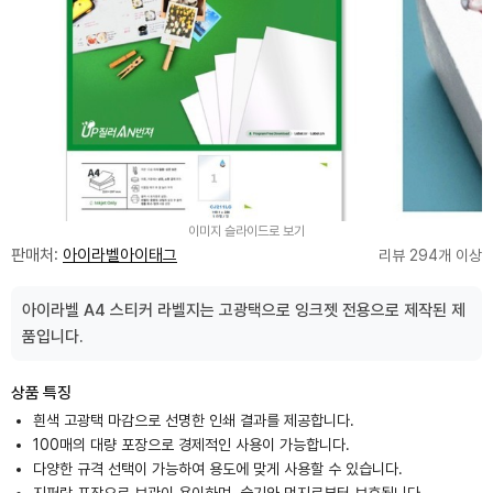
이미지 슬라이드로 보기
판매처:
아이라벨아이태그
리뷰 294개 이상
아이라벨 A4 스티커 라벨지는 고광택으로 잉크젯 전용으로 제작된 제
품입니다.
상품 특징
흰색 고광택 마감으로 선명한 인쇄 결과를 제공합니다.
100매의 대량 포장으로 경제적인 사용이 가능합니다.
다양한 규격 선택이 가능하여 용도에 맞게 사용할 수 있습니다.