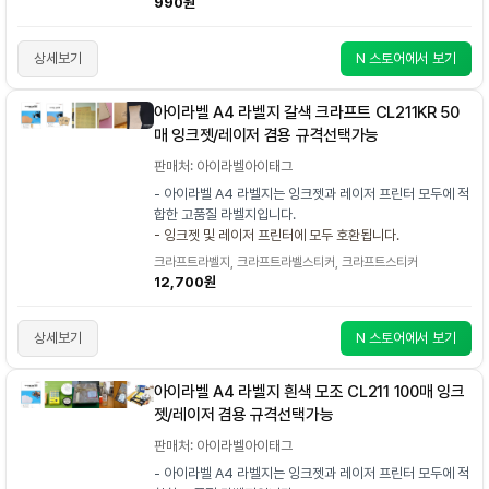
990원
상세보기
N 스토어에서 보기
아이라벨 A4 라벨지 갈색 크라프트 CL211KR 50
매 잉크젯/레이저 겸용 규격선택가능
판매처: 아이라벨아이태그
- 아이라벨 A4 라벨지는 잉크젯과 레이저 프린터 모두에 적
합한 고품질 라벨지입니다.
- 잉크젯 및 레이저 프린터에 모두 호환됩니다.
크라프트라벨지, 크라프트라벨스티커, 크라프트스티커
12,700원
상세보기
N 스토어에서 보기
아이라벨 A4 라벨지 흰색 모조 CL211 100매 잉크
젯/레이저 겸용 규격선택가능
판매처: 아이라벨아이태그
- 아이라벨 A4 라벨지는 잉크젯과 레이저 프린터 모두에 적