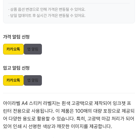
· 상품 옵션 변경으로 인해 가격은 변동될 수 있어요.
· 당일 업데이트 후 실시간 가격은 변동될 수 있어요.
가격 알림 신청
카카오톡
앱 알림
입고 알림 신청
카카오톡
앱 알림
아이라벨 A4 스티커 라벨지는 흰색 고광택으로 제작되어 잉크젯 프
린터 전용으로 사용됩니다. 이 제품은 100매의 대량 포장으로 제공되
어 다양한 용도로 활용할 수 있습니다. 특히, 고광택 마감 처리가 되어
있어 인쇄 시 선명한 색상과 깨끗한 이미지를 제공합니다.