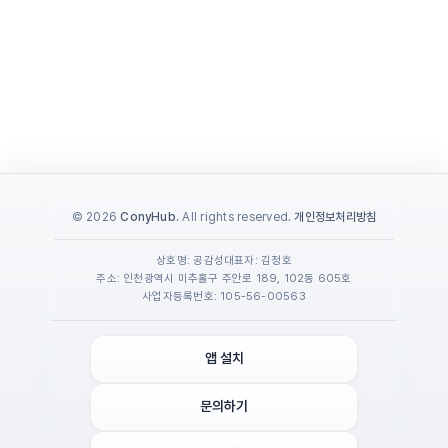
© 2026
ConyHub
. All rights reserved.
개인정보처리방침
상호명: 공감성
대표자: 김정호
주소: 인천광역시 미추홀구 주안로 189, 102동 605호
사업자등록번호: 105-56-00563
앱 설치
문의하기