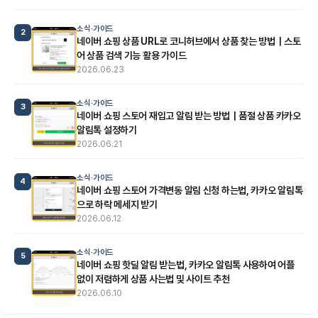
소식·가이드
2
네이버 쇼핑 상품 URL로 코니허브에서 상품 찾는 방법｜스토
어 상품 검색 기능 활용 가이드
2026.06.23
소식·가이드
3
네이버 쇼핑 스토어 재입고 알림 받는 방법｜품절 상품 카카오
알림톡 설정하기
2026.06.21
소식·가이드
4
네이버 쇼핑 스토어 가격변동 알림 신청 하는법, 카카오 알림톡
으로 하락 메세지 받기
2026.06.12
소식·가이드
5
네이버 쇼핑 핫딜 알림 받는법, 카카오 알림톡 사용하여 어플
없이 저렴하게 상품 사는법 및 사이트 추천
2026.06.10