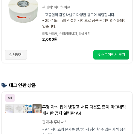
판매처: 하이하이몰
- 고품질의 감열라벨로 다양한 용도에 적합합니다.
- 25x15mm의 적절한 사이즈로 상품 관리에 최적화되어
있습니다.
라벨스티커, 스티커라벨지, 라벨제작
2,000원
상세보기
N 스토어에서 보기
태그 연관 상품
A4
투명 자석 집게 냉장고 서류 다용도 종이 마그네틱
게시판 공지 알림판 A4
판매처: 루나박스
- A4 사이즈의 문서를 깔끔하게 정리할 수 있는 자석 집게