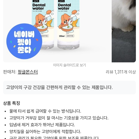
이미지 슬라이드로 보기
판매처:
정글몬스터
리뷰 1,311개 이상
고양이의 구강 건강을 간편하게 관리할 수 있는 제품입니다.
상품 특징
물에 타서 쉽게 급여할 수 있는 방식입니다.
고양이가 거부감 없이 잘 마시는 기호성을 가지고 있습니다.
입냄새 제거 효과가 뛰어난 제품입니다.
양치질을 싫어하는 고양이에게 적합합니다.
구강 관리가 필요한 고양이를 위한 보조용 제품입니다.