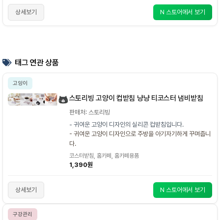
상세보기
N 스토어에서 보기
태그 연관 상품
고양이
스토리빙 고양이 컵받침 냥냥 티코스터 냄비받침
판매처: 스토리빙
- 귀여운 고양이 디자인의 실리콘 컵받침입니다.
- 귀여운 고양이 디자인으로 주방을 아기자기하게 꾸며줍니
다.
코스터받침, 홈카페, 홈카페용품
1,390원
상세보기
N 스토어에서 보기
구강관리