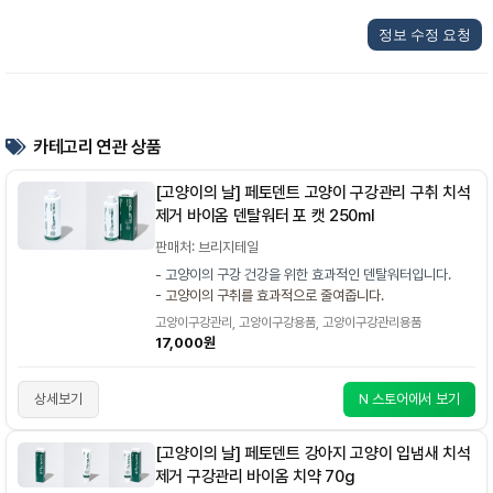
정보 수정 요청
카테고리 연관 상품
[고양이의 날] 페토덴트 고양이 구강관리 구취 치석
제거 바이옴 덴탈워터 포 캣 250ml
판매처: 브리지테일
- 고양이의 구강 건강을 위한 효과적인 덴탈워터입니다.
- 고양이의 구취를 효과적으로 줄여줍니다.
고양이구강관리, 고양이구강용품, 고양이구강관리용품
17,000원
상세보기
N 스토어에서 보기
[고양이의 날] 페토덴트 강아지 고양이 입냄새 치석
제거 구강관리 바이옴 치약 70g