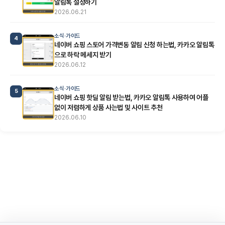
알림톡 설정하기
2026.06.21
소식·가이드
4
네이버 쇼핑 스토어 가격변동 알림 신청 하는법, 카카오 알림톡
으로 하락 메세지 받기
2026.06.12
소식·가이드
5
네이버 쇼핑 핫딜 알림 받는법, 카카오 알림톡 사용하여 어플
없이 저렴하게 상품 사는법 및 사이트 추천
2026.06.10