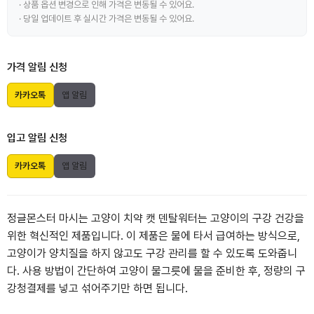
· 상품 옵션 변경으로 인해 가격은 변동될 수 있어요.
· 당일 업데이트 후 실시간 가격은 변동될 수 있어요.
가격 알림 신청
카카오톡
앱 알림
입고 알림 신청
카카오톡
앱 알림
정글몬스터 마시는 고양이 치약 캣 덴탈워터는 고양이의 구강 건강을
위한 혁신적인 제품입니다. 이 제품은 물에 타서 급여하는 방식으로,
고양이가 양치질을 하지 않고도 구강 관리를 할 수 있도록 도와줍니
다. 사용 방법이 간단하여 고양이 물그릇에 물을 준비한 후, 정량의 구
강청결제를 넣고 섞어주기만 하면 됩니다.