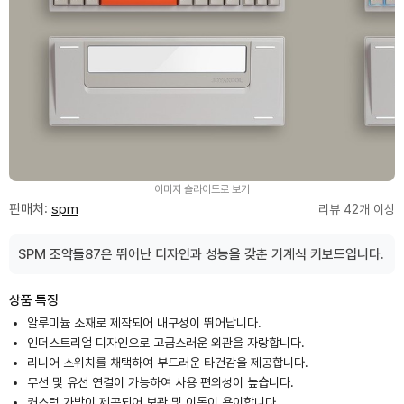
이미지 슬라이드로 보기
판매처:
spm
리뷰 42개 이상
SPM 조약돌87은 뛰어난 디자인과 성능을 갖춘 기계식 키보드입니다.
상품 특징
알루미늄 소재로 제작되어 내구성이 뛰어납니다.
인더스트리얼 디자인으로 고급스러운 외관을 자랑합니다.
리니어 스위치를 채택하여 부드러운 타건감을 제공합니다.
무선 및 유선 연결이 가능하여 사용 편의성이 높습니다.
커스텀 가방이 제공되어 보관 및 이동이 용이합니다.