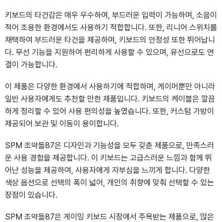
키보드의 타건감은 매우 우수하여, 부드러운 입력이 가능하며, 소음이
적어 조용한 환경에서도 사용하기 적합합니다. 또한, 리니어 스위치를
채택하여 부드러운 타건을 제공하며, 키보드의 안정성 또한 뛰어납니
다. 무선 기능을 지원하여 편리하게 사용할 수 있으며, 유선으로도 연
결이 가능합니다.
이 제품은 다양한 환경에서 사용하기에 적합하며, 게이머뿐만 아니라
일반 사용자에게도 추천할 만한 제품입니다. 키보드의 케이블은 깔끔
하게 정리할 수 있어 사용 편의성을 높였습니다. 또한, 커스텀 가방이
제공되어 보관 및 이동이 용이합니다.
SPM 조약돌87은 디자인과 기능성을 모두 갖춘 제품으로, 만족스러
운 사용 경험을 제공합니다. 이 키보드는 고급스러운 느낌과 함께 뛰
어난 성능을 제공하여, 사용자에게 자부심을 느끼게 합니다. 다양한
색상 옵션으로 선택의 폭이 넓어, 개인의 취향에 맞춰 선택할 수 있는
장점이 있습니다.
SPM 조약돌87은 게이밍 키보드 시장에서 주목받는 제품으로, 많은