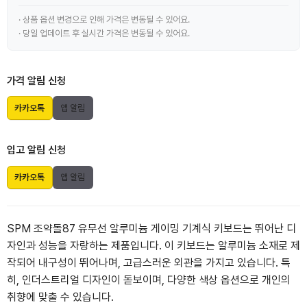
· 상품 옵션 변경으로 인해 가격은 변동될 수 있어요.
· 당일 업데이트 후 실시간 가격은 변동될 수 있어요.
가격 알림 신청
카카오톡
앱 알림
입고 알림 신청
카카오톡
앱 알림
SPM 조약돌87 유무선 알루미늄 게이밍 기계식 키보드는 뛰어난 디
자인과 성능을 자랑하는 제품입니다. 이 키보드는 알루미늄 소재로 제
작되어 내구성이 뛰어나며, 고급스러운 외관을 가지고 있습니다. 특
히, 인더스트리얼 디자인이 돋보이며, 다양한 색상 옵션으로 개인의
취향에 맞출 수 있습니다.