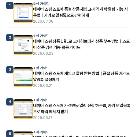
소식·가이드
1
네이버 쇼핑 스토어 품절 상품 재입고·가격 하락 알림 기능 사
용법｜카카오 알림톡으로 간편하게
2026.07.08
소식·가이드
2
네이버 쇼핑 상품 URL로 코니허브에서 상품 찾는 방법｜스토
어 상품 검색 기능 활용 가이드
2026.06.23
소식·가이드
3
네이버 쇼핑 스토어 재입고 알림 받는 방법｜품절 상품 카카오
알림톡 설정하기
2026.06.21
소식·가이드
4
네이버 쇼핑 스토어 가격변동 알림 신청 하는법, 카카오 알림톡
으로 하락 메세지 받기
2026.06.12
소식·가이드
5