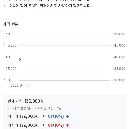
소음이 적어 조용한 환경에서도 사용하기 적합합니다.
가격 변동
현재 가격:
139,000원
· 마지막 변동 날짜 2026년 4월 17일
↓
최고가
139,000원
대비
0원 (0%)
↑
최저가
139,000원
대비
0원 (0%)