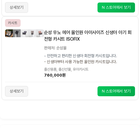
상세보기
N 스토어에서 보기
카시트
순성 우노 에어 올인원 아이사이즈 신생아 아기 회
전형 카시트 ISOFIX
판매처: 순성몰
- 안전하고 편리한 신생아 회전형 카시트입니다.
- 신생아부터 사용 가능한 올인원 카시트입니다.
출산용품, 출산선물, 유아카시트
760,000원
상세보기
N 스토어에서 보기