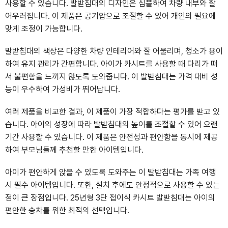
사용할 수 있습니다. 발받침대의 디자인은 심플하여 차량 내부와 잘
어우러집니다. 이 제품은 공기압으로 조절할 수 있어 개인의 필요에
맞게 조정이 가능합니다.
발받침대의 색상은 다양한 차량 인테리어와 잘 어울리며, 청소가 용이
하여 유지 관리가 간편합니다. 아이가 카시트를 사용할 때 다리가 떠
서 불편함을 느끼지 않도록 도와줍니다. 이 발받침대는 가격 대비 성
능이 우수하여 가성비가 뛰어납니다.
여러 제품을 비교한 결과, 이 제품이 가장 적합하다는 평가를 받고 있
습니다. 아이의 성장에 따라 발받침대의 높이를 조절할 수 있어 오랜
기간 사용할 수 있습니다. 이 제품은 안전성과 편안함을 동시에 제공
하여 부모님들께 추천할 만한 아이템입니다.
아이가 편안하게 앉을 수 있도록 도와주는 이 발받침대는 가족 여행
시 필수 아이템입니다. 또한, 설치 후에도 안정적으로 사용할 수 있는
점이 큰 장점입니다. 25년형 3단 접이식 카시트 발받침대는 아이의
편안한 승차를 위한 최적의 선택입니다.