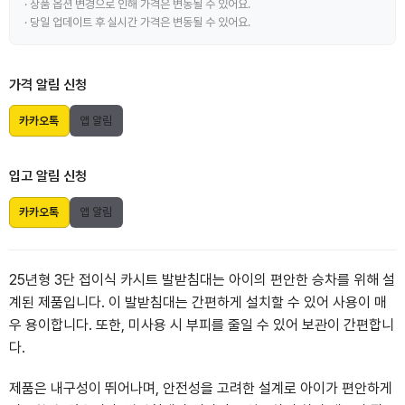
· 상품 옵션 변경으로 인해 가격은 변동될 수 있어요.
· 당일 업데이트 후 실시간 가격은 변동될 수 있어요.
가격 알림 신청
카카오톡
앱 알림
입고 알림 신청
카카오톡
앱 알림
25년형 3단 접이식 카시트 발받침대는 아이의 편안한 승차를 위해 설
계된 제품입니다. 이 발받침대는 간편하게 설치할 수 있어 사용이 매
우 용이합니다. 또한, 미사용 시 부피를 줄일 수 있어 보관이 간편합니
다.
제품은 내구성이 뛰어나며, 안전성을 고려한 설계로 아이가 편안하게