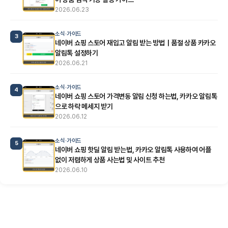
2026.06.23
소식·가이드
3
네이버 쇼핑 스토어 재입고 알림 받는 방법｜품절 상품 카카오
알림톡 설정하기
2026.06.21
소식·가이드
4
네이버 쇼핑 스토어 가격변동 알림 신청 하는법, 카카오 알림톡
으로 하락 메세지 받기
2026.06.12
소식·가이드
5
네이버 쇼핑 핫딜 알림 받는법, 카카오 알림톡 사용하여 어플
없이 저렴하게 상품 사는법 및 사이트 추천
2026.06.10