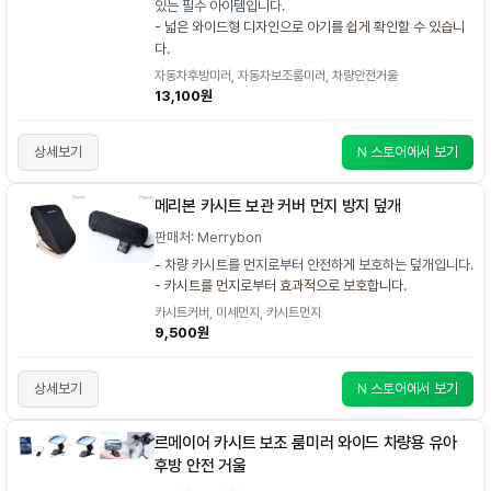
있는 필수 아이템입니다.
- 넓은 와이드형 디자인으로 아기를 쉽게 확인할 수 있습니
다.
자동차후방미러, 자동차보조룸미러, 차량안전거울
13,100원
상세보기
N 스토어에서 보기
메리본 카시트 보관 커버 먼지 방지 덮개
판매처: Merrybon
- 차량 카시트를 먼지로부터 안전하게 보호하는 덮개입니다.
- 카시트를 먼지로부터 효과적으로 보호합니다.
카시트커버, 미세먼지, 카시트먼지
9,500원
상세보기
N 스토어에서 보기
르메이어 카시트 보조 룸미러 와이드 차량용 유아
후방 안전 거울