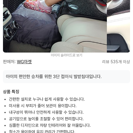
이미지 슬라이드로 보기
판매처:
WG마켓
리뷰 535개 이상
아이의 편안한 승차를 위한 3단 접이식 발받침대입니다.
상품 특징
간편한 설치로 누구나 쉽게 사용할 수 있습니다.
미사용 시 부피가 줄어 보관이 용이합니다.
내구성이 뛰어나 안전하게 사용할 수 있습니다.
공기압으로 높이를 조절할 수 있어 편리합니다.
심플한 디자인으로 차량 인테리어와 잘 어울립니다.
청소가 용이하여 유지 관리가 간편합니다.