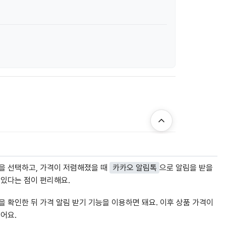
을 선택하고, 가격이 저렴해졌을 때
카카오 알림톡
으로 알림을 받을
 있다는 점이 편리해요.
 확인한 뒤 가격 알림 받기 기능을 이용하면 돼요. 이후 상품 가격이
어요.