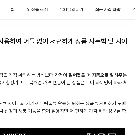
홈
AI 상품 추천
100일 최저가
최근 가격 하락
 사용하여 어플 없이 저렴하게 상품 사는법 및 사이
가격을 직접 확인하는 방식보다
가격이 떨어졌을 때 자동으로 알려주는
 공기청정기, 노트북처럼 가격 변동이 큰 상품은 구매 타이밍에 따라 체
니허브 사이트와 카카오 알림톡을 활용해 원하는 상품을 저렴하게 구매
림 신청과 챗봇 기능을 함께 활용하면 더 편하게 가격 하락 정보를 확