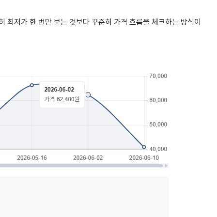
히 최저가 한 번만 보는 것보다 꾸준히 가격 흐름을 체크하는 방식이