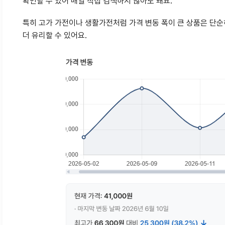
확인할 수 있어 매일 직접 검색하지 않아도 돼요.
특히 고가 가전이나 생활가전처럼 가격 변동 폭이 큰 상품은 단순
더 유리할 수 있어요.