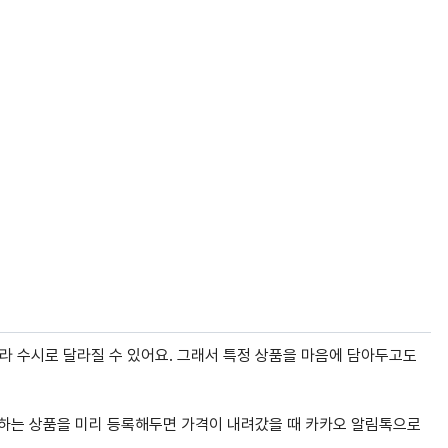
 따라 수시로 달라질 수 있어요. 그래서 특정 상품을 마음에 담아두고도
.
원하는 상품을 미리 등록해두면 가격이 내려갔을 때 카카오 알림톡으로