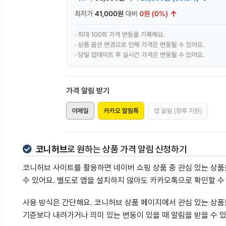
코니허브
로 원하는 상품 가격 알림 신청하기
코니허브 사이트를 활용하면 네이버 쇼핑 상품 중 관심 있는 상품
수 있어요. 별도로 앱을 설치하지 않아도 카카오톡으로 확인할 수
사용 방식은 간단해요. 코니허브 상품 페이지에서 관심 있는 상품을
기준보다 내려가거나 의미 있는 변동이 있을 때 알림을 받을 수 있