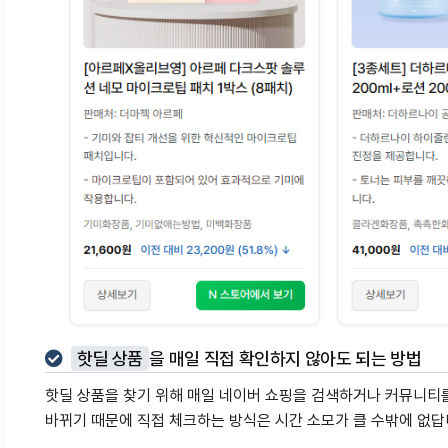
핫딜 상품
을 매일 직접 확인하지 않아도 되는 방법
핫딜 상품을 찾기 위해 매일 네이버 쇼핑을 검색하거나 커뮤니티
바뀌기 때문에 직접 체크하는 방식은 시간 소모가 클 수밖에 없답