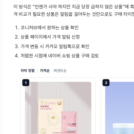
이 방식은 “언젠가 사야 하지만 지금 당장 급하지 않은 상품”에 특
격 비교가 필요한 상품은 알림을 걸어두는 것만으로도 구매 타이
코니허브에서 원하는 상품 확인
상품 페이지에서 가격 알림 신청
가격 변동 시 카카오 알림톡으로 확인
저렴한 시점에 네이버 쇼핑 상품 구매 검토