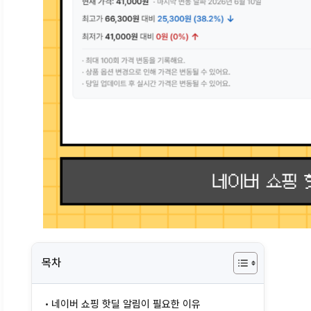
목차
네이버 쇼핑 핫딜 알림이 필요한 이유