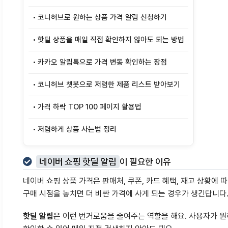
코니허브로 원하는 상품 가격 알림 신청하기
핫딜 상품을 매일 직접 확인하지 않아도 되는 방법
카카오 알림톡으로 가격 변동 확인하는 장점
코니허브 챗봇으로 저렴한 제품 리스트 받아보기
가격 하락 TOP 100 페이지 활용법
저렴하게 상품 사는법 정리
네이버 쇼핑 핫딜 알림
이 필요한 이유
네이버 쇼핑 상품 가격은 판매처, 쿠폰, 카드 혜택, 재고 상황에
구매 시점을 놓치면 더 비싼 가격에 사게 되는 경우가 생긴답니다
핫딜 알림
은 이런 번거로움을 줄여주는 역할을 해요. 사용자가 