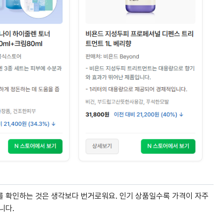
를 확인하는 것은 생각보다 번거로워요. 인기 상품일수록 가격이 자주
니다.